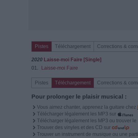
Pistes
Téléchargement
Corrections & com
2020
Laisse-moi Faire [Single]
01.
Laisse-moi Faire
Pistes
Téléchargement
Corrections & com
Pour prolonger le plaisir musical :
Vous aimez chanter, apprenez la guitare chez
Télécharger légalement les MP3 sur
Télécharger légalement les MP3 ou trouver l
Trouver des vinyles et des CD sur
Trouver un instrument de musique ou une partit