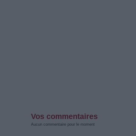
Vos commentaires
Aucun commentaire pour le moment