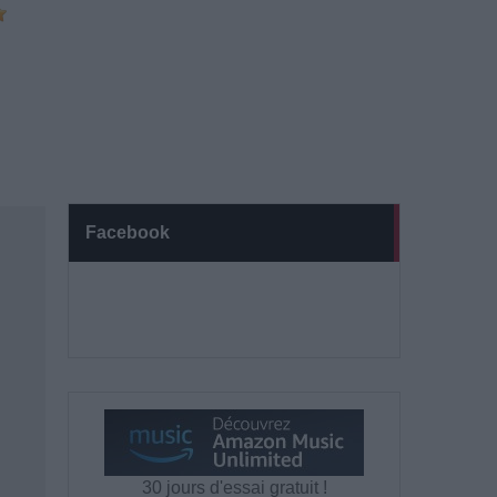
Facebook
30 jours d'essai gratuit !