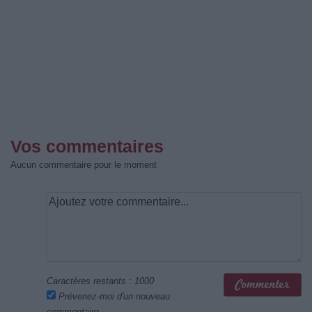
Vos commentaires
Aucun commentaire pour le moment
Caractères restants :
1000
Prévenez-moi d'un nouveau
commentaire