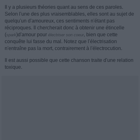
Il y a plusieurs théories quant au sens de ces paroles.
Selon l'une des plus vraisemblables, elles sont au sujet de
quelqu'un d'amoureux, ces sentiments n'étant pas
réciproques. Il chercherait donc à obtenir une étincelle
(
)d'amour pour
, bien que cette
spark
électriser son coeur
conquête lui fasse du mal. Notez que l'électrisation
n'entraîne pas la mort, contrairement à l'électrocution.
Il est aussi possible que cette chanson traite d'une relation
toxique.