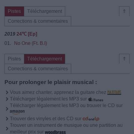
Pistes
Téléchargement
⇑
Corrections & commentaires
2019
24℃ [Ep]
01.
No One (Ft. B.I)
Pistes
Téléchargement
⇑
Corrections & commentaires
Pour prolonger le plaisir musical :
Vous aimez chanter, apprenez la guitare chez
Télécharger légalement les MP3 sur
Télécharger légalement les MP3 ou trouver le CD sur
Trouver des vinyles et des CD sur
Trouver un instrument de musique ou une partition au
meilleur prix sur