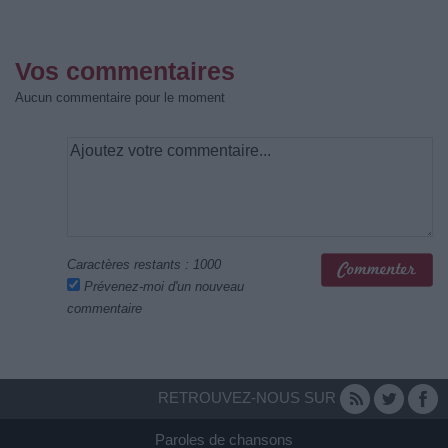
Vos commentaires
Aucun commentaire pour le moment
Caractères restants :
1000
Prévenez-moi d'un nouveau
commentaire
RETROUVEZ-NOUS SUR
Paroles de chansons