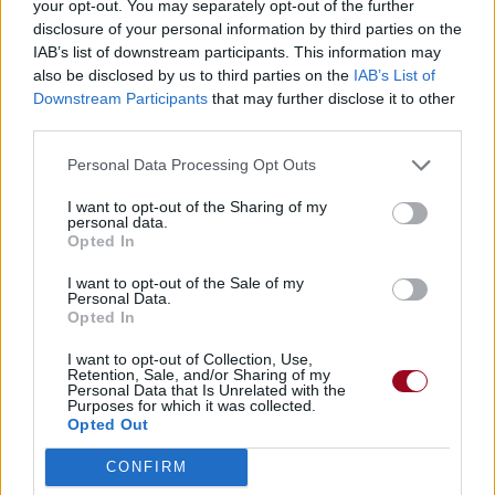
your opt-out. You may separately opt-out of the further
disclosure of your personal information by third parties on the
IAB’s list of downstream participants. This information may
also be disclosed by us to third parties on the
IAB’s List of
Downstream Participants
that may further disclose it to other
third parties.
Personal Data Processing Opt Outs
I want to opt-out of the Sharing of my
personal data.
Opted In
I want to opt-out of the Sale of my
Personal Data.
Opted In
I want to opt-out of Collection, Use,
Retention, Sale, and/or Sharing of my
Personal Data that Is Unrelated with the
Purposes for which it was collected.
Opted Out
CONFIRM