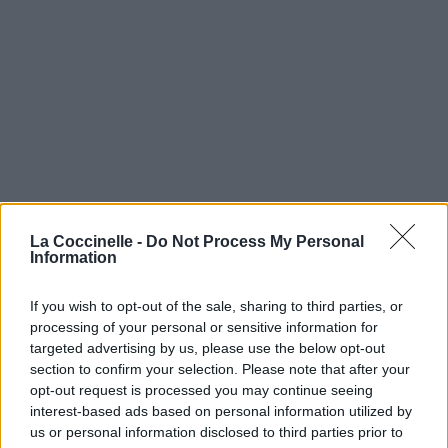
La Coccinelle -
Do Not Process My Personal
Information
If you wish to opt-out of the sale, sharing to third parties, or
processing of your personal or sensitive information for
targeted advertising by us, please use the below opt-out
section to confirm your selection. Please note that after your
opt-out request is processed you may continue seeing
interest-based ads based on personal information utilized by
us or personal information disclosed to third parties prior to