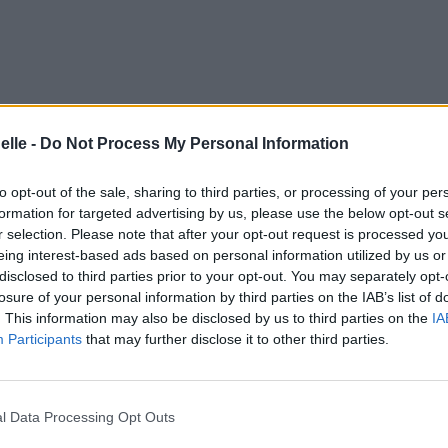
elle -
Do Not Process My Personal Information
to opt-out of the sale, sharing to third parties, or processing of your per
formation for targeted advertising by us, please use the below opt-out s
r selection. Please note that after your opt-out request is processed y
eing interest-based ads based on personal information utilized by us or
disclosed to third parties prior to your opt-out. You may separately opt-
losure of your personal information by third parties on the IAB’s list of
. This information may also be disclosed by us to third parties on the
IA
Participants
that may further disclose it to other third parties.
l Data Processing Opt Outs