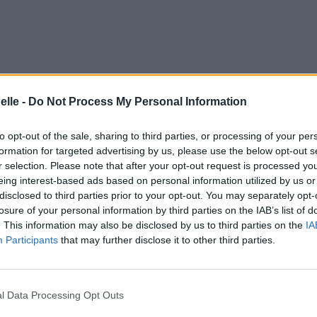
elle -
Do Not Process My Personal Information
to opt-out of the sale, sharing to third parties, or processing of your per
formation for targeted advertising by us, please use the below opt-out s
r selection. Please note that after your opt-out request is processed y
eing interest-based ads based on personal information utilized by us or
disclosed to third parties prior to your opt-out. You may separately opt-
losure of your personal information by third parties on the IAB’s list of
. This information may also be disclosed by us to third parties on the
IA
Participants
that may further disclose it to other third parties.
l Data Processing Opt Outs