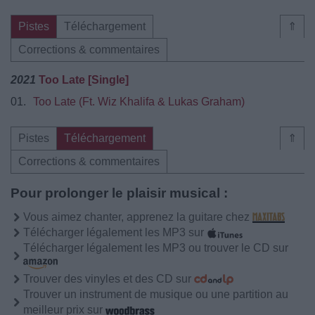
Pistes
Téléchargement
⇑
Corrections & commentaires
2021
Too Late [Single]
01.
Too Late (Ft. Wiz Khalifa & Lukas Graham)
Pistes
Téléchargement
⇑
Corrections & commentaires
Pour prolonger le plaisir musical :
Vous aimez chanter, apprenez la guitare chez
Télécharger légalement les MP3 sur
Télécharger légalement les MP3 ou trouver le CD sur
Trouver des vinyles et des CD sur
Trouver un instrument de musique ou une partition au
meilleur prix sur