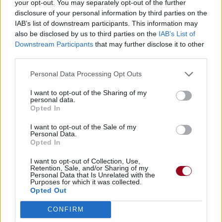
your opt-out. You may separately opt-out of the further
disclosure of your personal information by third parties on the
IAB’s list of downstream participants. This information may
also be disclosed by us to third parties on the
IAB’s List of
Downstream Participants
that may further disclose it to other
third parties.
Personal Data Processing Opt Outs
I want to opt-out of the Sharing of my
personal data.
Opted In
I want to opt-out of the Sale of my
Personal Data.
Opted In
I want to opt-out of Collection, Use,
Retention, Sale, and/or Sharing of my
Personal Data that Is Unrelated with the
Purposes for which it was collected.
Opted Out
CONFIRM