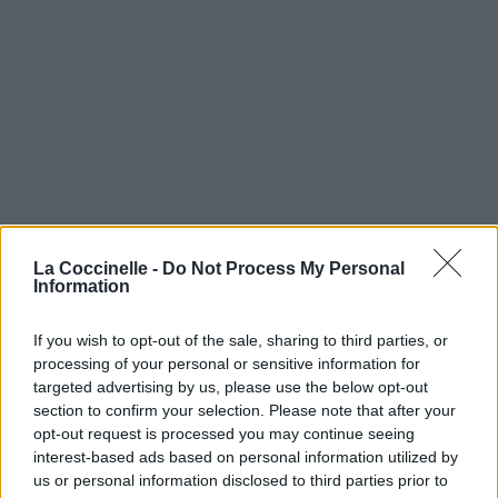
La Coccinelle -
Do Not Process My Personal
Information
If you wish to opt-out of the sale, sharing to third parties, or
processing of your personal or sensitive information for
targeted advertising by us, please use the below opt-out
section to confirm your selection. Please note that after your
opt-out request is processed you may continue seeing
interest-based ads based on personal information utilized by
us or personal information disclosed to third parties prior to