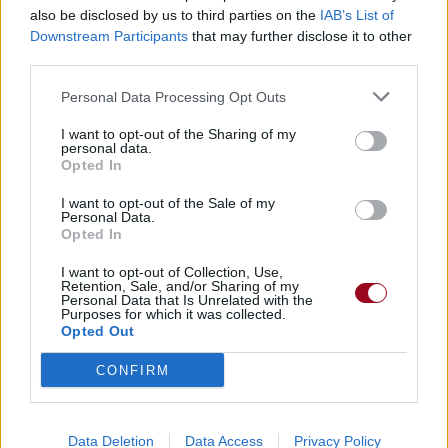
also be disclosed by us to third parties on the
IAB’s List of
Downstream Participants
that may further disclose it to other
third parties.
Personal Data Processing Opt Outs
I want to opt-out of the Sharing of my
personal data.
Opted In
I want to opt-out of the Sale of my
Personal Data.
Opted In
I want to opt-out of Collection, Use,
Retention, Sale, and/or Sharing of my
Personal Data that Is Unrelated with the
Purposes for which it was collected.
Opted Out
CONFIRM
Data Deletion
Data Access
Privacy Policy