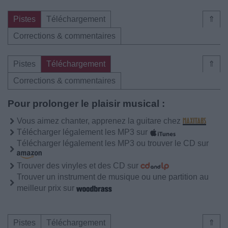
Pistes
Téléchargement
⇑
Corrections & commentaires
Pistes
Téléchargement
⇑
Corrections & commentaires
Pour prolonger le plaisir musical :
Vous aimez chanter, apprenez la guitare chez
Télécharger légalement les MP3 sur
Télécharger légalement les MP3 ou trouver le CD sur
Trouver des vinyles et des CD sur
Trouver un instrument de musique ou une partition au
meilleur prix sur
Pistes
Téléchargement
⇑