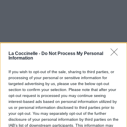
La Coccinelle -
Do Not Process My Personal
Information
If you wish to opt-out of the sale, sharing to third parties, or
processing of your personal or sensitive information for
targeted advertising by us, please use the below opt-out
section to confirm your selection. Please note that after your
opt-out request is processed you may continue seeing
interest-based ads based on personal information utilized by
us or personal information disclosed to third parties prior to
your opt-out. You may separately opt-out of the further
disclosure of your personal information by third parties on the
IAB’s list of downstream participants. This information may