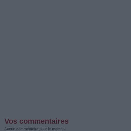
Vos commentaires
Aucun commentaire pour le moment