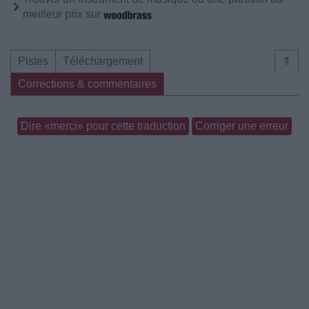
meilleur prix sur
Pistes
Téléchargement
⇑
Corrections & commentaires
Dire «merci» pour cette traduction
Corriger une erreur