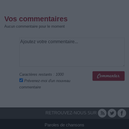
Vos commentaires
Aucun commentaire pour le moment
Caractères restants :
1000
Prévenez-moi d'un nouveau
commentaire
RETROUVEZ-NOUS SUR
Paroles de chansons