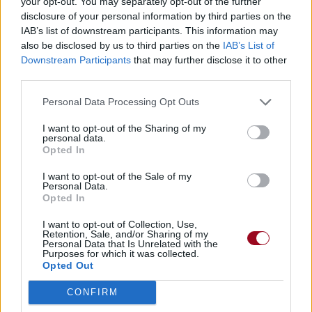
your opt-out. You may separately opt-out of the further
disclosure of your personal information by third parties on the
IAB’s list of downstream participants. This information may
also be disclosed by us to third parties on the
IAB’s List of
Downstream Participants
that may further disclose it to other
third parties.
Personal Data Processing Opt Outs
I want to opt-out of the Sharing of my
personal data.
Opted In
I want to opt-out of the Sale of my
Personal Data.
Opted In
I want to opt-out of Collection, Use,
Retention, Sale, and/or Sharing of my
Personal Data that Is Unrelated with the
Purposes for which it was collected.
Opted Out
CONFIRM