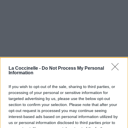
La Coccinelle -
Do Not Process My Personal
Information
If you wish to opt-out of the sale, sharing to third parties, or
processing of your personal or sensitive information for
targeted advertising by us, please use the below opt-out
section to confirm your selection. Please note that after your
opt-out request is processed you may continue seeing
interest-based ads based on personal information utilized by
us or personal information disclosed to third parties prior to