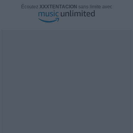
Écoutez
XXXTENTACION
sans limite avec