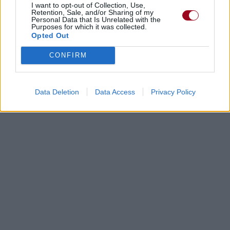
I want to opt-out of Collection, Use,
Retention, Sale, and/or Sharing of my
Personal Data that Is Unrelated with the
Purposes for which it was collected.
Opted Out
CONFIRM
Data Deletion
Data Access
Privacy Policy