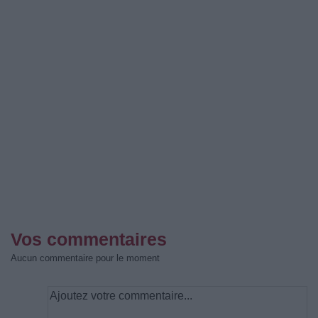
Vos commentaires
Aucun commentaire pour le moment