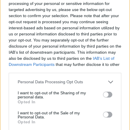
processing of your personal or sensitive information for
targeted advertising by us, please use the below opt-out
section to confirm your selection. Please note that after your
opt-out request is processed you may continue seeing
interest-based ads based on personal information utilized by
us or personal information disclosed to third parties prior to
your opt-out. You may separately opt-out of the further
disclosure of your personal information by third parties on the
IAB’s list of downstream participants. This information may
also be disclosed by us to third parties on the
IAB’s List of
Downstream Participants
that may further disclose it to other
third parties.
Personal Data Processing Opt Outs
I want to opt-out of the Sharing of my
personal data.
Opted In
I want to opt-out of the Sale of my
Personal Data.
Opted In