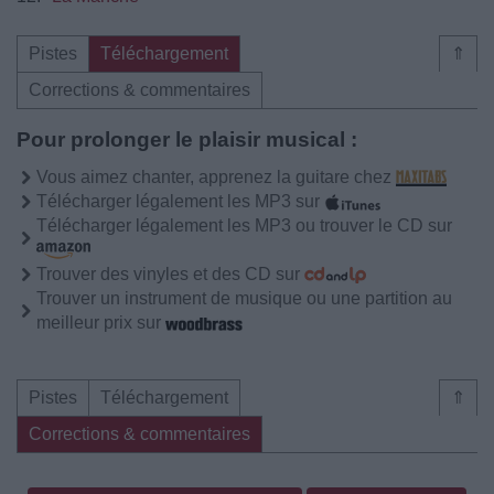
Pistes
Téléchargement
⇑
Corrections & commentaires
Pour prolonger le plaisir musical :
Vous aimez chanter, apprenez la guitare chez
Télécharger légalement les MP3 sur
Télécharger légalement les MP3 ou trouver le CD sur
Trouver des vinyles et des CD sur
Trouver un instrument de musique ou une partition au
meilleur prix sur
Pistes
Téléchargement
⇑
Corrections & commentaires