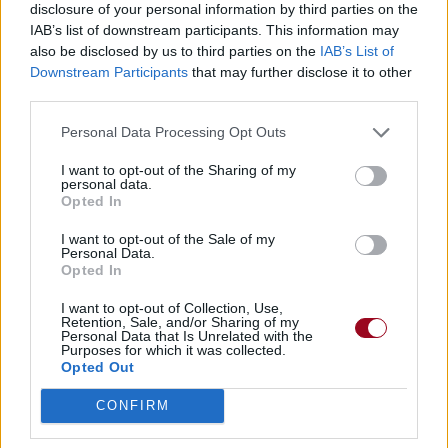
disclosure of your personal information by third parties on the
IAB’s list of downstream participants. This information may
also be disclosed by us to third parties on the
IAB’s List of
Downstream Participants
that may further disclose it to other
third parties.
Personal Data Processing Opt Outs
I want to opt-out of the Sharing of my
personal data.
Opted In
I want to opt-out of the Sale of my
Personal Data.
Opted In
I want to opt-out of Collection, Use,
Retention, Sale, and/or Sharing of my
Personal Data that Is Unrelated with the
Purposes for which it was collected.
Opted Out
CONFIRM