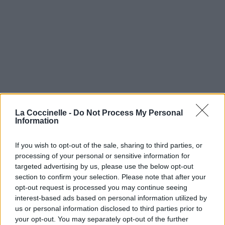
La Coccinelle -
Do Not Process My Personal
Information
If you wish to opt-out of the sale, sharing to third parties, or
processing of your personal or sensitive information for
targeted advertising by us, please use the below opt-out
section to confirm your selection. Please note that after your
opt-out request is processed you may continue seeing
interest-based ads based on personal information utilized by
us or personal information disclosed to third parties prior to
your opt-out. You may separately opt-out of the further