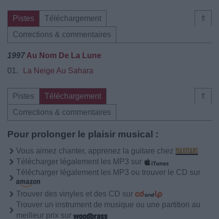
Pistes
Téléchargement
⇑
Corrections & commentaires
1997
Au Nom De La Lune
01.
La Neige Au Sahara
Pistes
Téléchargement
⇑
Corrections & commentaires
Pour prolonger le plaisir musical :
Vous aimez chanter, apprenez la guitare chez
Télécharger légalement les MP3 sur
Télécharger légalement les MP3 ou trouver le CD sur
Trouver des vinyles et des CD sur
Trouver un instrument de musique ou une partition au
meilleur prix sur