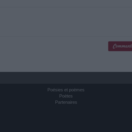
Poésies et poèmes
Poètes
Partenaires