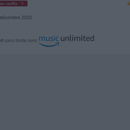
0
décembre 2020
rt
sans limite avec