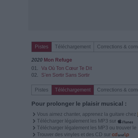
Pistes
Téléchargement
Corrections & com
2020
Mon Refuge
01.
Va Où Ton Cœur Te Dit
02.
S'en Sortir Sans Sortir
Pistes
Téléchargement
Corrections & com
Pour prolonger le plaisir musical :
Vous aimez chanter, apprenez la guitare chez
Télécharger légalement les MP3 sur
Télécharger légalement les MP3 ou trouver l
Trouver des vinyles et des CD sur