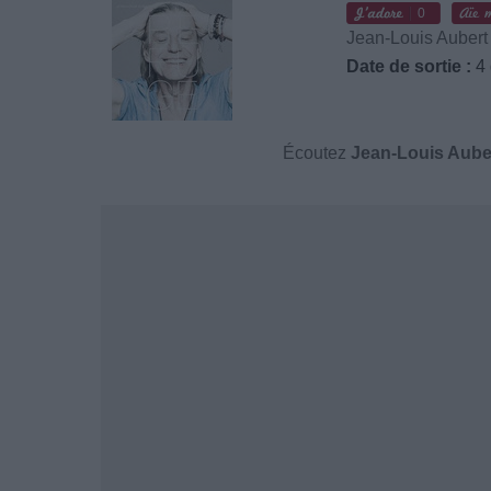
0
Jean-Louis Aubert
Date de sortie :
4 
Écoutez
Jean-Louis Aube