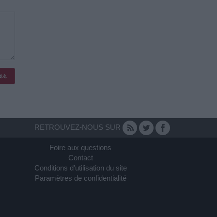
RETROUVEZ-NOUS SUR
Foire aux questions
Contact
Conditions d'utilisation du site
Paramètres de confidentialité