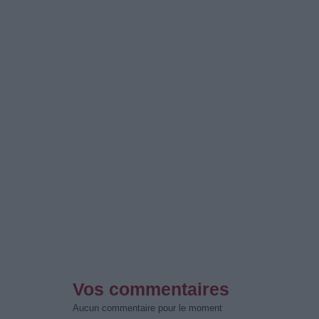
Vos commentaires
Aucun commentaire pour le moment