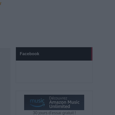
Facebook
30 jours d'essai gratuit !