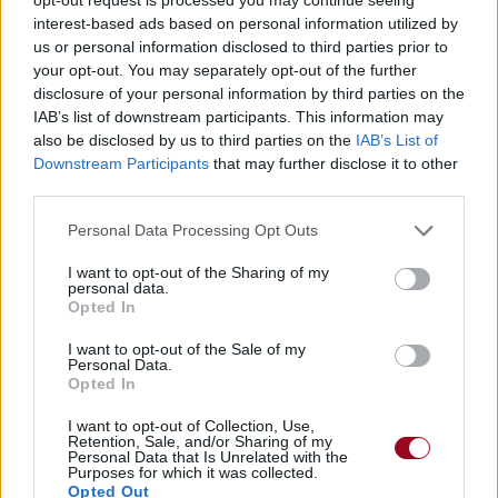
interest-based ads based on personal information utilized by
us or personal information disclosed to third parties prior to
your opt-out. You may separately opt-out of the further
disclosure of your personal information by third parties on the
IAB’s list of downstream participants. This information may
also be disclosed by us to third parties on the
IAB’s List of
Downstream Participants
that may further disclose it to other
third parties.
Personal Data Processing Opt Outs
I want to opt-out of the Sharing of my
personal data.
Opted In
I want to opt-out of the Sale of my
Personal Data.
Opted In
I want to opt-out of Collection, Use,
Retention, Sale, and/or Sharing of my
Personal Data that Is Unrelated with the
Purposes for which it was collected.
Opted Out