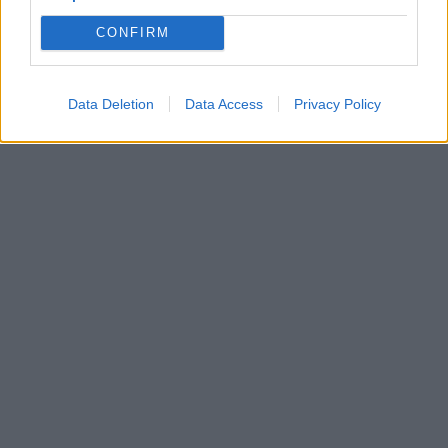
CONFIRM
Data Deletion
Data Access
Privacy Policy