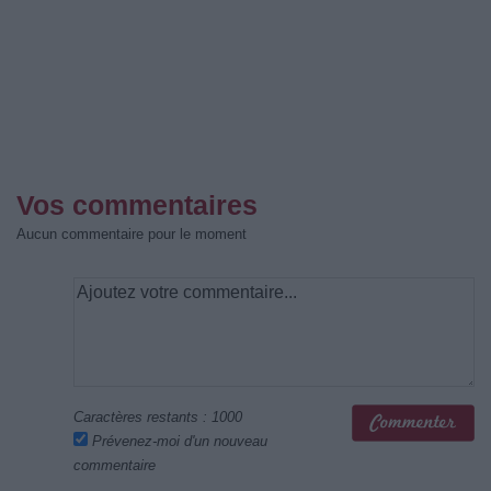
Vos commentaires
Aucun commentaire pour le moment
Caractères restants :
1000
Prévenez-moi d'un nouveau
commentaire