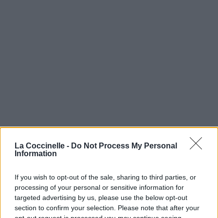
La Coccinelle -
Do Not Process My Personal
Information
If you wish to opt-out of the sale, sharing to third parties, or
processing of your personal or sensitive information for
targeted advertising by us, please use the below opt-out
section to confirm your selection. Please note that after your
opt-out request is processed you may continue seeing