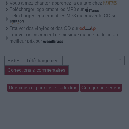
Vous aimez chanter, apprenez la guitare chez
Télécharger légalement les MP3 sur
Télécharger légalement les MP3 ou trouver le CD sur
Trouver des vinyles et des CD sur
Trouver un instrument de musique ou une partition au
meilleur prix sur
Pistes
Téléchargement
⇑
Corrections & commentaires
Dire «merci» pour cette traduction
Corriger une erreur