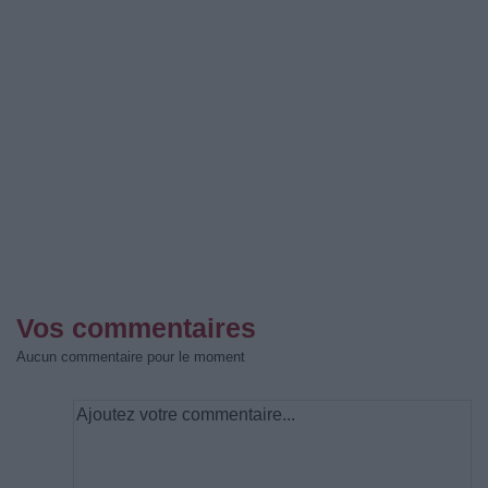
Vos commentaires
Aucun commentaire pour le moment