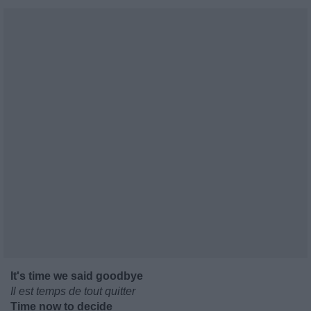
It's time we said goodbye
Il est temps de tout quitter
Time now to decide