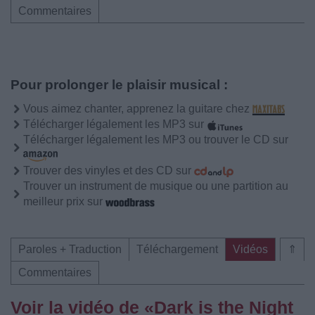
Commentaires
Pour prolonger le plaisir musical :
Vous aimez chanter, apprenez la guitare chez
Télécharger légalement les MP3 sur
Télécharger légalement les MP3 ou trouver le CD sur
Trouver des vinyles et des CD sur
Trouver un instrument de musique ou une partition au
meilleur prix sur
Paroles + Traduction
Téléchargement
Vidéos
⇑
Commentaires
Voir la vidéo de «Dark is the Night