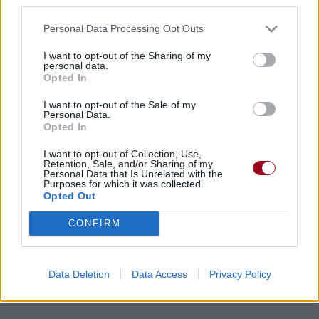
third parties.
Personal Data Processing Opt Outs
I want to opt-out of the Sharing of my
personal data.
Opted In
I want to opt-out of the Sale of my
Personal Data.
Opted In
I want to opt-out of Collection, Use,
Retention, Sale, and/or Sharing of my
Personal Data that Is Unrelated with the
Purposes for which it was collected.
Opted Out
CONFIRM
Data Deletion
Data Access
Privacy Policy