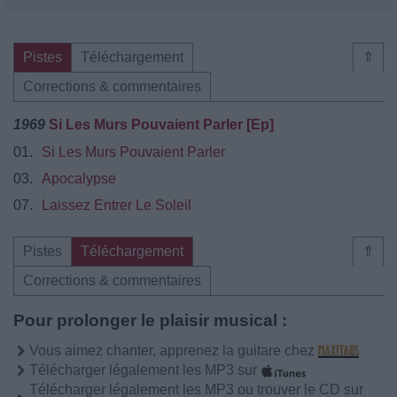
Pistes
Téléchargement
⇑
Corrections & commentaires
1969
Si Les Murs Pouvaient Parler [Ep]
01.
Si Les Murs Pouvaient Parler
03.
Apocalypse
07.
Laissez Entrer Le Soleil
Pistes
Téléchargement
⇑
Corrections & commentaires
Pour prolonger le plaisir musical :
Vous aimez chanter, apprenez la guitare chez
Télécharger légalement les MP3 sur
Télécharger légalement les MP3 ou trouver le CD sur