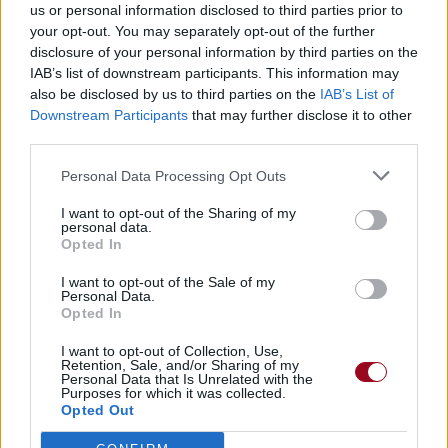
us or personal information disclosed to third parties prior to
your opt-out. You may separately opt-out of the further
disclosure of your personal information by third parties on the
IAB’s list of downstream participants. This information may
also be disclosed by us to third parties on the
IAB’s List of
Downstream Participants
that may further disclose it to other
third parties.
Personal Data Processing Opt Outs
I want to opt-out of the Sharing of my
personal data.
Opted In
I want to opt-out of the Sale of my
Personal Data.
Opted In
I want to opt-out of Collection, Use,
Retention, Sale, and/or Sharing of my
Personal Data that Is Unrelated with the
Purposes for which it was collected.
Opted Out