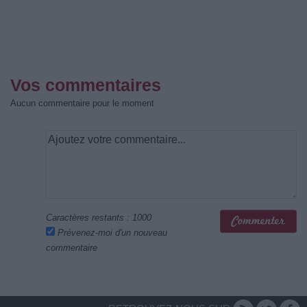
Vos commentaires
Aucun commentaire pour le moment
Caractères restants :
1000
Prévenez-moi d'un nouveau
commentaire