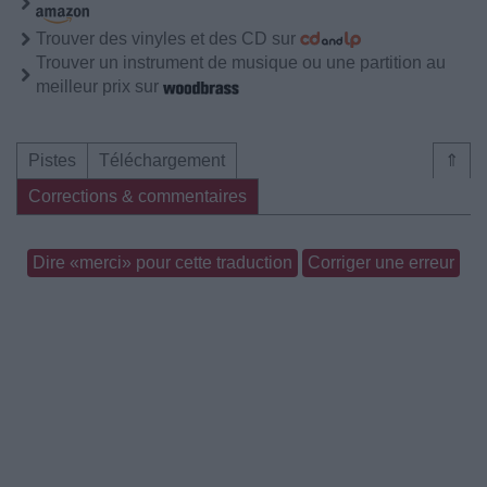
Trouver des vinyles et des CD sur
Trouver un instrument de musique ou une partition au
meilleur prix sur
Pistes
Téléchargement
⇑
Corrections & commentaires
Dire «merci» pour cette traduction
Corriger une erreur