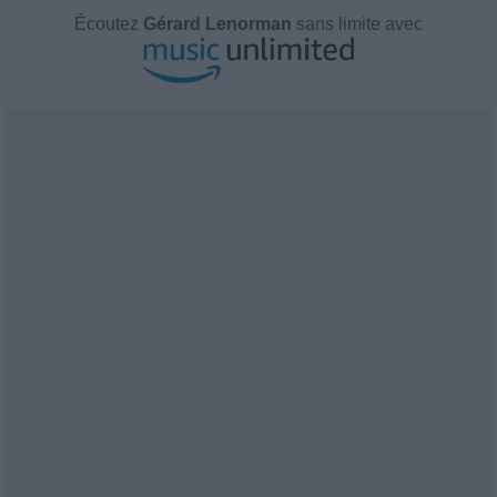
Écoutez
Gérard Lenorman
sans limite avec