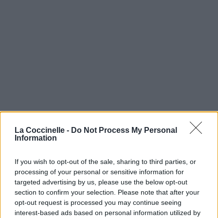
La Coccinelle -
Do Not Process My Personal
Information
If you wish to opt-out of the sale, sharing to third parties, or
processing of your personal or sensitive information for
targeted advertising by us, please use the below opt-out
section to confirm your selection. Please note that after your
opt-out request is processed you may continue seeing
interest-based ads based on personal information utilized by