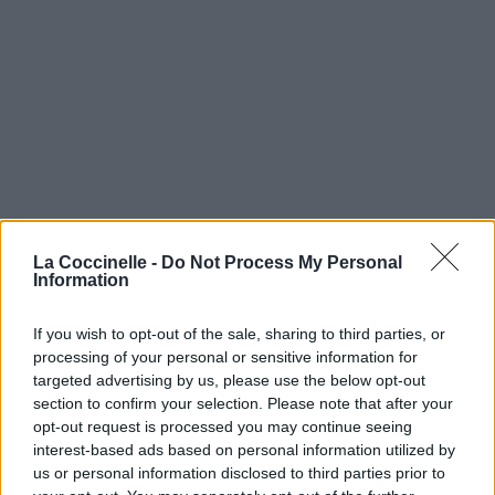
La Coccinelle -
Do Not Process My Personal
Information
If you wish to opt-out of the sale, sharing to third parties, or
processing of your personal or sensitive information for
targeted advertising by us, please use the below opt-out
section to confirm your selection. Please note that after your
opt-out request is processed you may continue seeing
interest-based ads based on personal information utilized by
us or personal information disclosed to third parties prior to