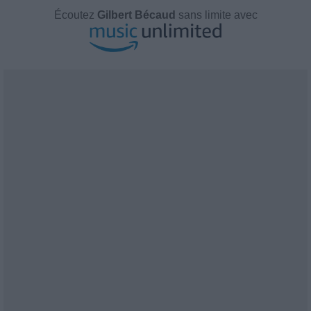
Écoutez
Gilbert Bécaud
sans limite avec