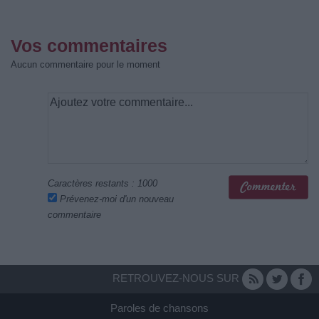
Vos commentaires
Aucun commentaire pour le moment
Caractères restants :
1000
Prévenez-moi d'un nouveau
commentaire
RETROUVEZ-NOUS SUR
Paroles de chansons