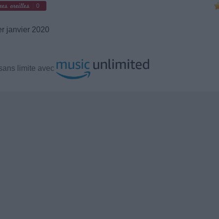
0
r janvier 2020
sans limite avec