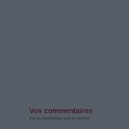
Vos commentaires
Aucun commentaire pour le moment