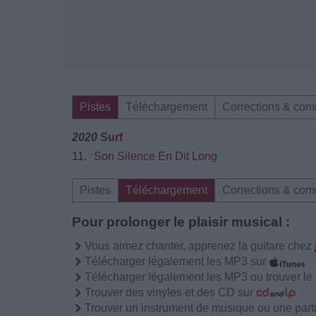
Pistes
Téléchargement
Corrections & com
2020
Surf
11.
Son Silence En Dit Long
Pistes
Téléchargement
Corrections & com
Pour prolonger le plaisir musical :
Vous aimez chanter, apprenez la guitare chez
Télécharger légalement les MP3 sur
Télécharger légalement les MP3 ou trouver l
Trouver des vinyles et des CD sur
Trouver un instrument de musique ou une partit