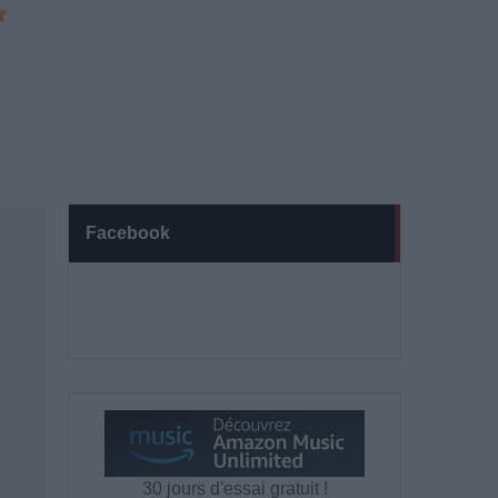
Facebook
30 jours d'essai gratuit !