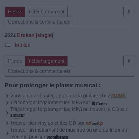
Pistes
Téléchargement
⇑
Corrections & commentaires
2021
Broken [single]
01.
Broken
Pistes
Téléchargement
⇑
Corrections & commentaires
Pour prolonger le plaisir musical :
Vous aimez chanter, apprenez la guitare chez
Télécharger légalement les MP3 sur
Télécharger légalement les MP3 ou trouver le CD sur
Trouver des vinyles et des CD sur
Trouver un instrument de musique ou une partition au
meilleur prix sur