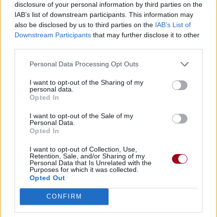
disclosure of your personal information by third parties on the
IAB’s list of downstream participants. This information may
also be disclosed by us to third parties on the
IAB’s List of
Downstream Participants
that may further disclose it to other
third parties.
Personal Data Processing Opt Outs
I want to opt-out of the Sharing of my
personal data.
Opted In
I want to opt-out of the Sale of my
Personal Data.
Opted In
I want to opt-out of Collection, Use,
Retention, Sale, and/or Sharing of my
Personal Data that Is Unrelated with the
Purposes for which it was collected.
Opted Out
CONFIRM