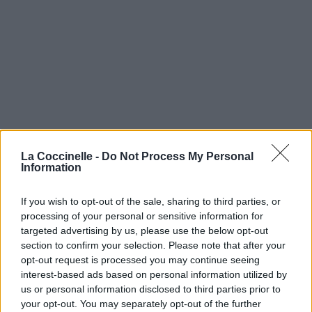
La Coccinelle -
Do Not Process My Personal
Information
If you wish to opt-out of the sale, sharing to third parties, or
processing of your personal or sensitive information for
targeted advertising by us, please use the below opt-out
section to confirm your selection. Please note that after your
opt-out request is processed you may continue seeing
interest-based ads based on personal information utilized by
us or personal information disclosed to third parties prior to
your opt-out. You may separately opt-out of the further