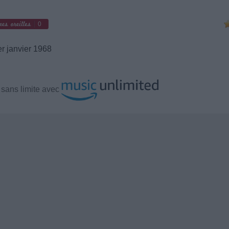
0
r janvier 1968
sans limite avec