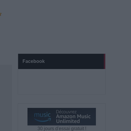
Facebook
30 jours d'essai gratuit !