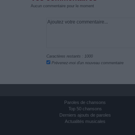
Aucun commentaire pour le moment
Caractères restants :
1000
Prévenez-moi d'un nouveau commentaire
Paroles de chansons
Top 50 chansons
Derniers ajouts de paroles
Actualités musicales