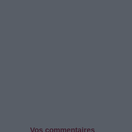
Vos commentaires