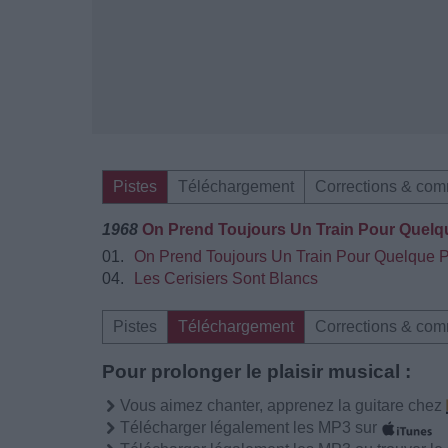
Pistes
Téléchargement
Corrections & com
1968
On Prend Toujours Un Train Pour Quelq
01.
On Prend Toujours Un Train Pour Quelque P
04.
Les Cerisiers Sont Blancs
Pistes
Téléchargement
Corrections & com
Pour prolonger le plaisir musical :
Vous aimez chanter, apprenez la guitare chez
Télécharger légalement les MP3 sur