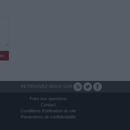
RETROUVEZ-NOUS SUR
Foire aux questions
Contact
Conditions d'utilisation du site
Paramètres de confidentialité