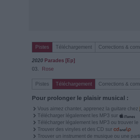
Pistes
Téléchargement
Corrections & com
2020
Parades [Ep]
03.
Rose
Pistes
Téléchargement
Corrections & com
Pour prolonger le plaisir musical :
Vous aimez chanter, apprenez la guitare chez
Télécharger légalement les MP3 sur
Télécharger légalement les MP3 ou trouver l
Trouver des vinyles et des CD sur
Trouver un instrument de musique ou une partit