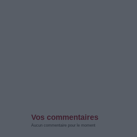
Vos commentaires
Aucun commentaire pour le moment