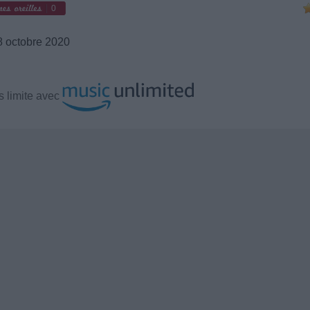
0
 octobre 2020
 limite avec