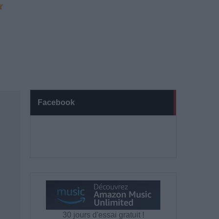
Facebook
30 jours d'essai gratuit !