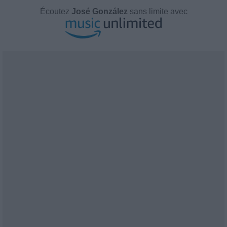
Écoutez
José González
sans limite avec