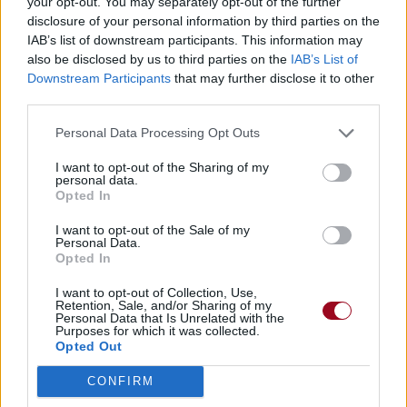
your opt-out. You may separately opt-out of the further
disclosure of your personal information by third parties on the
IAB’s list of downstream participants. This information may
also be disclosed by us to third parties on the
IAB’s List of
Downstream Participants
that may further disclose it to other
third parties.
Personal Data Processing Opt Outs
I want to opt-out of the Sharing of my
personal data.
Opted In
I want to opt-out of the Sale of my
Personal Data.
Opted In
I want to opt-out of Collection, Use,
Retention, Sale, and/or Sharing of my
Personal Data that Is Unrelated with the
Purposes for which it was collected.
Opted Out
CONFIRM