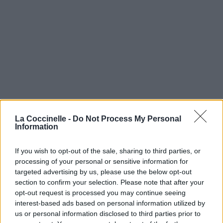
La Coccinelle -
Do Not Process My Personal
Information
If you wish to opt-out of the sale, sharing to third parties, or
processing of your personal or sensitive information for
targeted advertising by us, please use the below opt-out
section to confirm your selection. Please note that after your
opt-out request is processed you may continue seeing
interest-based ads based on personal information utilized by
us or personal information disclosed to third parties prior to