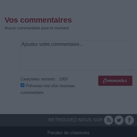
Vos commentaires
Aucun commentaire pour le moment
Caractères restants :
1000
Prévenez-moi d'un nouveau
commentaire
RETROUVEZ-NOUS SUR
Paroles de chansons