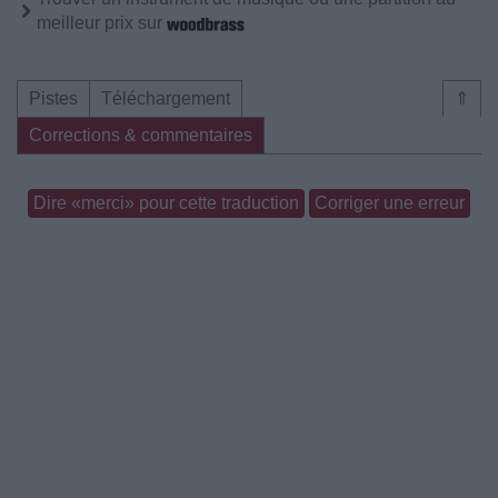
meilleur prix sur
Pistes
Téléchargement
⇑
Corrections & commentaires
Dire «merci» pour cette traduction
Corriger une erreur