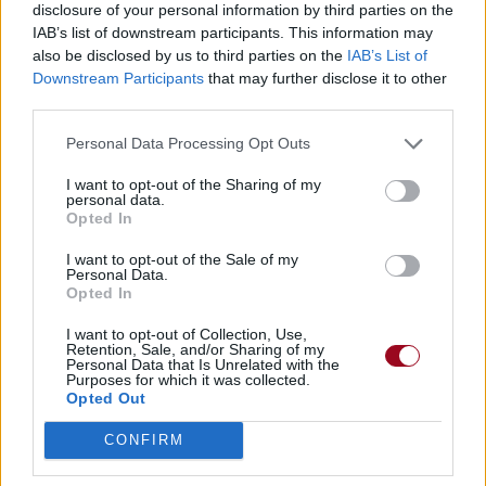
disclosure of your personal information by third parties on the
IAB’s list of downstream participants. This information may
also be disclosed by us to third parties on the
IAB’s List of
Downstream Participants
that may further disclose it to other
third parties.
Personal Data Processing Opt Outs
I want to opt-out of the Sharing of my
personal data.
Opted In
I want to opt-out of the Sale of my
Personal Data.
Opted In
I want to opt-out of Collection, Use,
Retention, Sale, and/or Sharing of my
Personal Data that Is Unrelated with the
Purposes for which it was collected.
Opted Out
CONFIRM