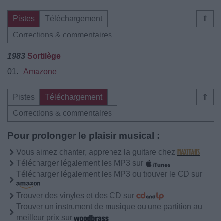
Pistes
Téléchargement
⇑
Corrections & commentaires
1983
Sortilège
01.
Amazone
Pistes
Téléchargement
⇑
Corrections & commentaires
Pour prolonger le plaisir musical :
Vous aimez chanter, apprenez la guitare chez
Télécharger légalement les MP3 sur
Télécharger légalement les MP3 ou trouver le CD sur
Trouver des vinyles et des CD sur
Trouver un instrument de musique ou une partition au
meilleur prix sur