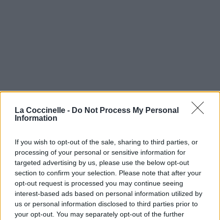
La Coccinelle -
Do Not Process My Personal
Information
If you wish to opt-out of the sale, sharing to third parties, or
processing of your personal or sensitive information for
targeted advertising by us, please use the below opt-out
section to confirm your selection. Please note that after your
opt-out request is processed you may continue seeing
interest-based ads based on personal information utilized by
us or personal information disclosed to third parties prior to
your opt-out. You may separately opt-out of the further