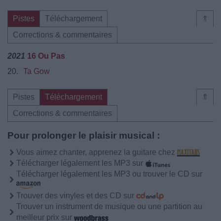
Pistes
Téléchargement
⇑
Corrections & commentaires
2021
16 Ou Pas
20.
Ta Gow
Pistes
Téléchargement
⇑
Corrections & commentaires
Pour prolonger le plaisir musical :
Vous aimez chanter, apprenez la guitare chez
Télécharger légalement les MP3 sur
Télécharger légalement les MP3 ou trouver le CD sur
Trouver des vinyles et des CD sur
Trouver un instrument de musique ou une partition au
meilleur prix sur