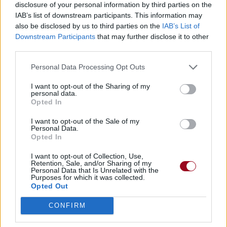
disclosure of your personal information by third parties on the
IAB’s list of downstream participants. This information may
also be disclosed by us to third parties on the
IAB’s List of
Downstream Participants
that may further disclose it to other
third parties.
Personal Data Processing Opt Outs
I want to opt-out of the Sharing of my
personal data.
Opted In
I want to opt-out of the Sale of my
Personal Data.
Opted In
I want to opt-out of Collection, Use,
Retention, Sale, and/or Sharing of my
Personal Data that Is Unrelated with the
Purposes for which it was collected.
Opted Out
CONFIRM