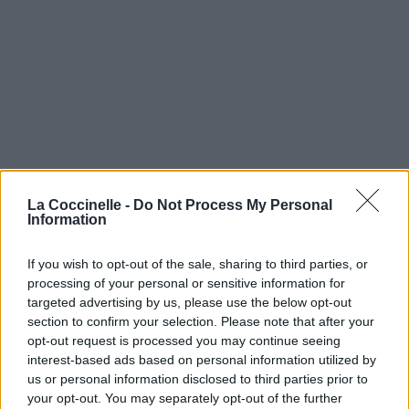
La Coccinelle -
Do Not Process My Personal
Information
If you wish to opt-out of the sale, sharing to third parties, or
processing of your personal or sensitive information for
targeted advertising by us, please use the below opt-out
section to confirm your selection. Please note that after your
opt-out request is processed you may continue seeing
interest-based ads based on personal information utilized by
us or personal information disclosed to third parties prior to
your opt-out. You may separately opt-out of the further