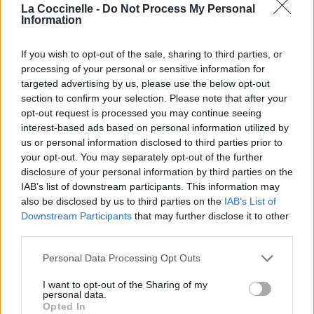
La Coccinelle -
Do Not Process My Personal
Information
If you wish to opt-out of the sale, sharing to third parties, or
processing of your personal or sensitive information for
targeted advertising by us, please use the below opt-out
section to confirm your selection. Please note that after your
opt-out request is processed you may continue seeing
interest-based ads based on personal information utilized by
us or personal information disclosed to third parties prior to
your opt-out. You may separately opt-out of the further
disclosure of your personal information by third parties on the
IAB’s list of downstream participants. This information may
also be disclosed by us to third parties on the
IAB’s List of
Downstream Participants
that may further disclose it to other
third parties.
Personal Data Processing Opt Outs
I want to opt-out of the Sharing of my
personal data.
Opted In