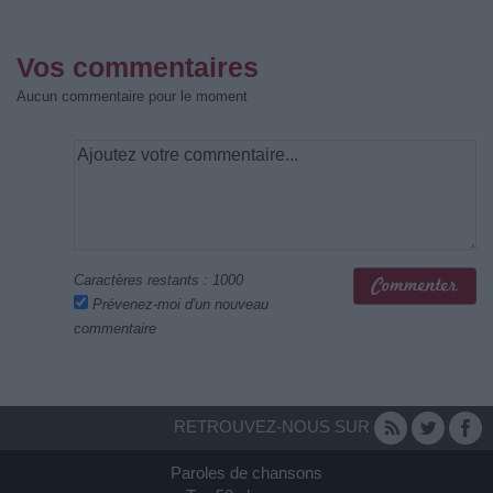
Vos commentaires
Aucun commentaire pour le moment
Caractères restants :
1000
Prévenez-moi d'un nouveau
commentaire
RETROUVEZ-NOUS SUR
Paroles de chansons