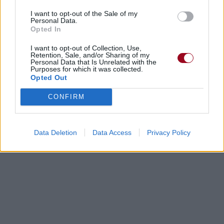
I want to opt-out of the Sale of my
Personal Data.
Opted In
I want to opt-out of Collection, Use,
Retention, Sale, and/or Sharing of my
Personal Data that Is Unrelated with the
Purposes for which it was collected.
Opted Out
CONFIRM
Data Deletion
Data Access
Privacy Policy