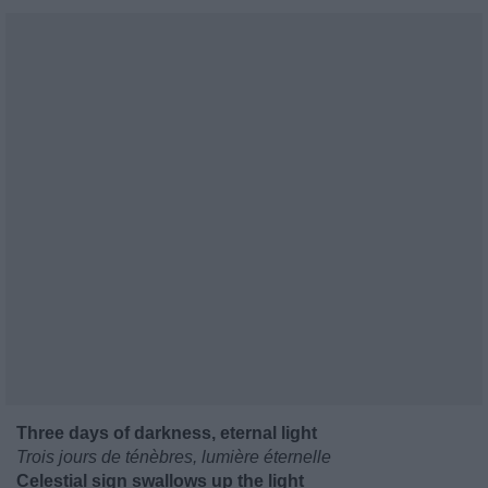
Three days of darkness, eternal light
Trois jours de ténèbres, lumière éternelle
Celestial sign swallows up the light