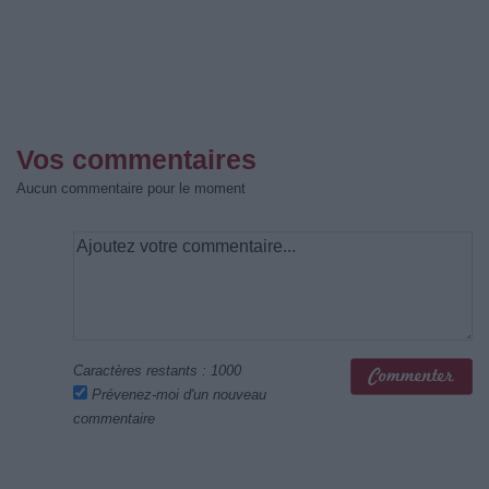
Vos commentaires
Aucun commentaire pour le moment
Caractères restants :
1000
Prévenez-moi d'un nouveau
commentaire