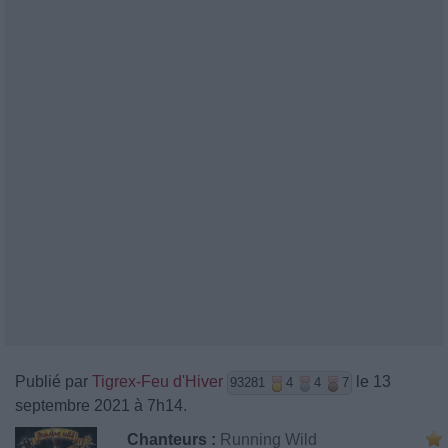
Publié par
Tigrex-Feu d'Hiver
le 13
93281
4
4
7
septembre 2021 à 7h14.
Chanteurs :
Running Wild