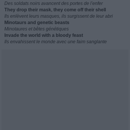
Des soldats noirs avancent des portes de l'enfer
They drop their mask, they come off their shell
Ils enlèvent leurs masques, ils surgissent de leur abri
Minotaurs and genetic beasts
Minotaures et bêtes génétiques
Invade the world with a bloody feast
Ils envahissent le monde avec une faim sanglante