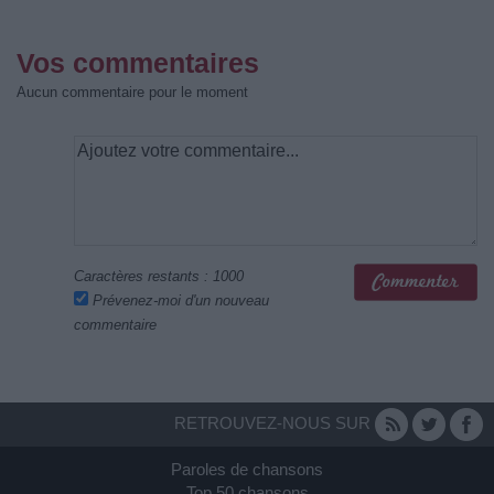
Vos commentaires
Aucun commentaire pour le moment
Caractères restants :
1000
Prévenez-moi d'un nouveau
commentaire
RETROUVEZ-NOUS SUR
Paroles de chansons
Top 50 chansons