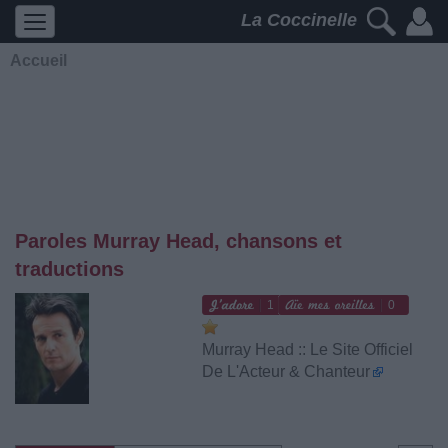
La Coccinelle
Accueil
Paroles Murray Head, chansons et
traductions
1
0
Murray Head :: Le Site Officiel
De L'Acteur & Chanteur