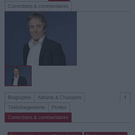
Corrections & commentaires
Biographie
Albums & Chansons
⇑
Téléchargements
Photos
Corrections & commentaires