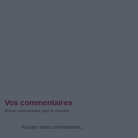
Vos commentaires
Aucun commentaire pour le moment