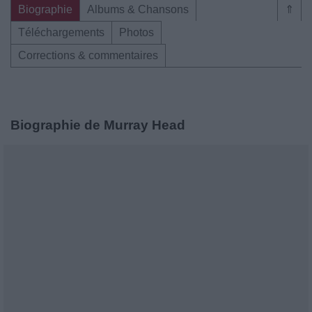
Biographie
Albums & Chansons
⇑
Téléchargements
Photos
Corrections & commentaires
Biographie de Murray Head