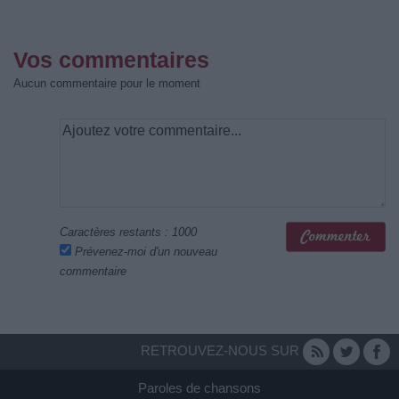
Vos commentaires
Aucun commentaire pour le moment
Caractères restants :
1000
Prévenez-moi d'un nouveau
commentaire
RETROUVEZ-NOUS SUR
Paroles de chansons