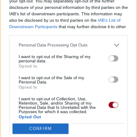
your opt-out. You may separately opt-out of the further
disclosure of your personal information by third parties on the
IAB’s list of downstream participants. This information may
also be disclosed by us to third parties on the
IAB’s List of
Downstream Participants
that may further disclose it to other
third parties.
Personal Data Processing Opt Outs
I want to opt-out of the Sharing of my
personal data.
Opted In
I want to opt-out of the Sale of my
Personal Data.
Opted In
I want to opt-out of Collection, Use,
Retention, Sale, and/or Sharing of my
Personal Data that Is Unrelated with the
Purposes for which it was collected.
Opted Out
CONFIRM