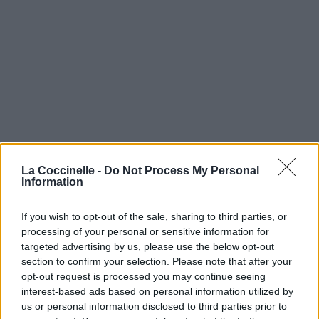
La Coccinelle -
Do Not Process My Personal
Information
If you wish to opt-out of the sale, sharing to third parties, or
processing of your personal or sensitive information for
targeted advertising by us, please use the below opt-out
section to confirm your selection. Please note that after your
opt-out request is processed you may continue seeing
interest-based ads based on personal information utilized by
us or personal information disclosed to third parties prior to