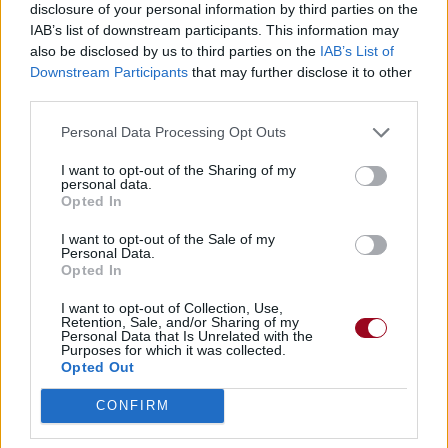
disclosure of your personal information by third parties on the
IAB’s list of downstream participants. This information may
also be disclosed by us to third parties on the
IAB’s List of
Downstream Participants
that may further disclose it to other
third parties.
Personal Data Processing Opt Outs
I want to opt-out of the Sharing of my
personal data.
Opted In
I want to opt-out of the Sale of my
Personal Data.
Opted In
I want to opt-out of Collection, Use,
Retention, Sale, and/or Sharing of my
Personal Data that Is Unrelated with the
Purposes for which it was collected.
Opted Out
CONFIRM