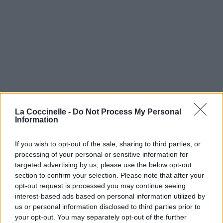
La Coccinelle -
Do Not Process My Personal
Information
If you wish to opt-out of the sale, sharing to third parties, or
processing of your personal or sensitive information for
targeted advertising by us, please use the below opt-out
section to confirm your selection. Please note that after your
opt-out request is processed you may continue seeing
interest-based ads based on personal information utilized by
us or personal information disclosed to third parties prior to
your opt-out. You may separately opt-out of the further