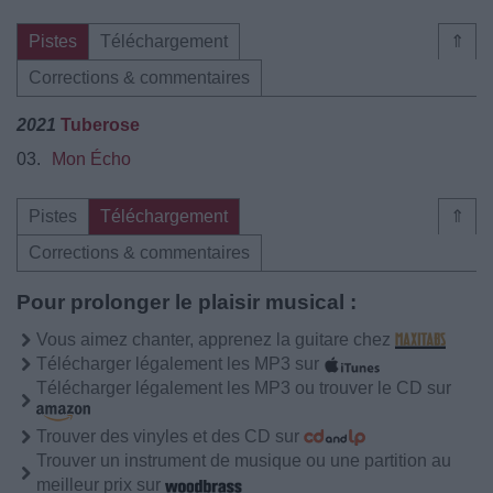
Pistes
Téléchargement
⇑
Corrections & commentaires
2021
Tuberose
03.
Mon Écho
Pistes
Téléchargement
⇑
Corrections & commentaires
Pour prolonger le plaisir musical :
Vous aimez chanter, apprenez la guitare chez
Télécharger légalement les MP3 sur
Télécharger légalement les MP3 ou trouver le CD sur
Trouver des vinyles et des CD sur
Trouver un instrument de musique ou une partition au
meilleur prix sur