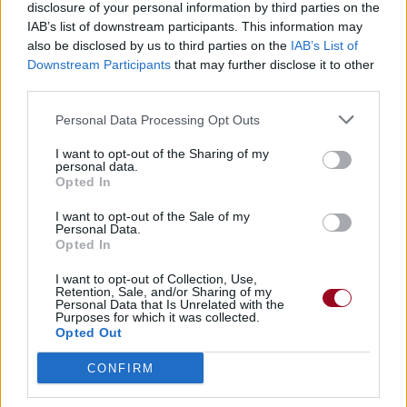
disclosure of your personal information by third parties on the
IAB’s list of downstream participants. This information may
also be disclosed by us to third parties on the
IAB’s List of
Downstream Participants
that may further disclose it to other
third parties.
Personal Data Processing Opt Outs
I want to opt-out of the Sharing of my
personal data.
Opted In
I want to opt-out of the Sale of my
Personal Data.
Opted In
I want to opt-out of Collection, Use,
Retention, Sale, and/or Sharing of my
Personal Data that Is Unrelated with the
Purposes for which it was collected.
Opted Out
CONFIRM