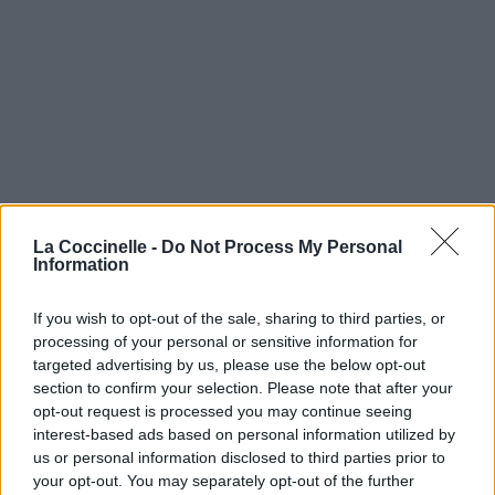
La Coccinelle -
Do Not Process My Personal
Information
If you wish to opt-out of the sale, sharing to third parties, or
processing of your personal or sensitive information for
targeted advertising by us, please use the below opt-out
section to confirm your selection. Please note that after your
opt-out request is processed you may continue seeing
interest-based ads based on personal information utilized by
us or personal information disclosed to third parties prior to
your opt-out. You may separately opt-out of the further