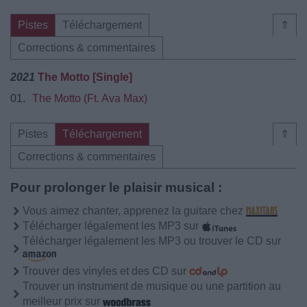
Pistes
Téléchargement
⇑
Corrections & commentaires
2021
The Motto [Single]
01.
The Motto (Ft. Ava Max)
Pistes
Téléchargement
⇑
Corrections & commentaires
Pour prolonger le plaisir musical :
Vous aimez chanter, apprenez la guitare chez
Télécharger légalement les MP3 sur
Télécharger légalement les MP3 ou trouver le CD sur
Trouver des vinyles et des CD sur
Trouver un instrument de musique ou une partition au
meilleur prix sur