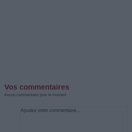
Vos commentaires
Aucun commentaire pour le moment