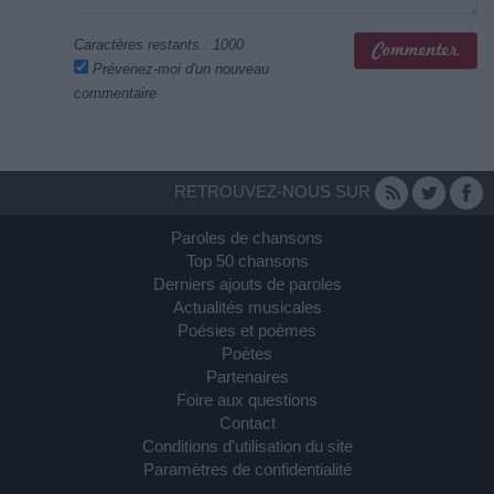
Caractères restants :
1000
Prévenez-moi d'un nouveau
commentaire
RETROUVEZ-NOUS SUR
Paroles de chansons
Top 50 chansons
Derniers ajouts de paroles
Actualités musicales
Poésies et poèmes
Poètes
Partenaires
Foire aux questions
Contact
Conditions d'utilisation du site
Paramètres de confidentialité