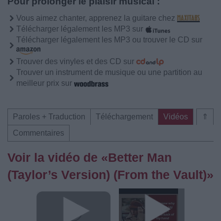
Pour prolonger le plaisir musical :
Vous aimez chanter, apprenez la guitare chez
Télécharger légalement les MP3 sur
Télécharger légalement les MP3 ou trouver le CD sur
Trouver des vinyles et des CD sur
Trouver un instrument de musique ou une partition au
meilleur prix sur
Paroles + Traduction
Téléchargement
Vidéos
⇑
Commentaires
Voir la vidéo de «Better Man
(Taylor’s Version) (From the Vault)»