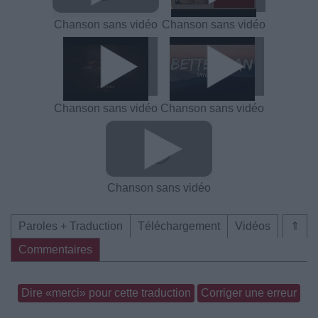
Chanson sans vidéo
Chanson sans vidéo
Chanson sans vidéo
Chanson sans vidéo
Chanson sans vidéo
Paroles + Traduction
Téléchargement
Vidéos
⇑
Commentaires
Dire «merci» pour cette traduction
Corriger une erreur