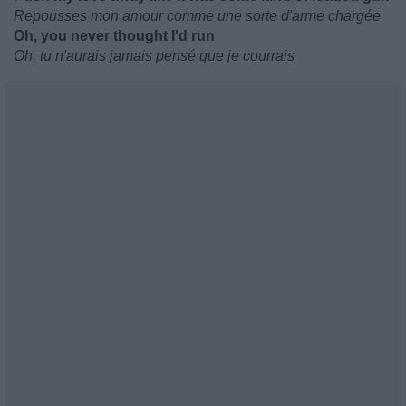
Repousses mon amour comme une sorte d'arme chargée
Oh, you never thought I'd run
Oh, tu n'aurais jamais pensé que je courrais