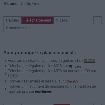
Albums :
Je Dis Aime
Paroles
Téléchargement
Vidéos
⇑
Commentaires
Pour prolonger le plaisir musical :
Vous aimez chanter, apprenez la guitare chez
Télécharger légalement les MP3 sur
Télécharger légalement les MP3 ou trouver le CD sur
Trouver des vinyles et des CD sur
Trouver un instrument de musique ou une partition au
meilleur prix sur