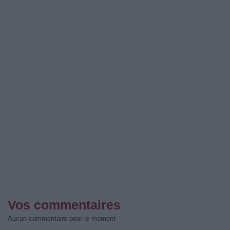
Vos commentaires
Aucun commentaire pour le moment