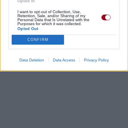
Opted In
I want to opt-out of Collection, Use,
Retention, Sale, and/or Sharing of my
Personal Data that Is Unrelated with the
Purposes for which it was collected.
Opted Out
CONFIRM
Data Deletion
Data Access
Privacy Policy