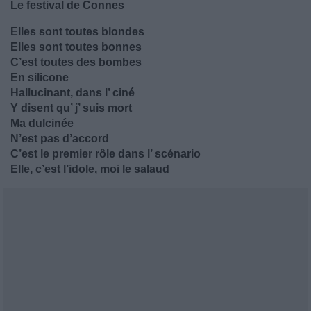
Le festival de Connes
Elles sont toutes blondes
Elles sont toutes bonnes
C’est toutes des bombes
En silicone
Hallucinant, dans l’ ciné
Y disent qu’ j’ suis mort
Ma dulcinée
N’est pas d’accord
C’est le premier rôle dans l’ scénario
Elle, c’est l’idole, moi le salaud