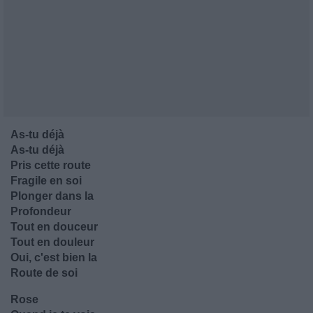
As-tu déjà
As-tu déjà
Pris cette route
Fragile en soi
Plonger dans la
Profondeur
Tout en douceur
Tout en douleur
Oui, c'est bien la
Route de soi
Rose