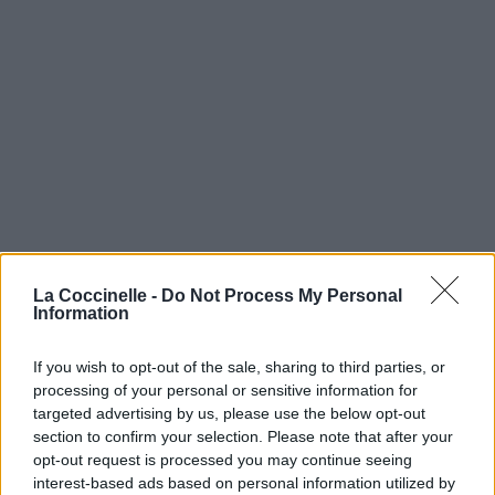
La Coccinelle -
Do Not Process My Personal
Information
If you wish to opt-out of the sale, sharing to third parties, or
processing of your personal or sensitive information for
targeted advertising by us, please use the below opt-out
section to confirm your selection. Please note that after your
opt-out request is processed you may continue seeing
interest-based ads based on personal information utilized by