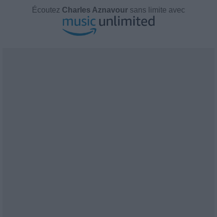
Écoutez
Charles Aznavour
sans limite avec