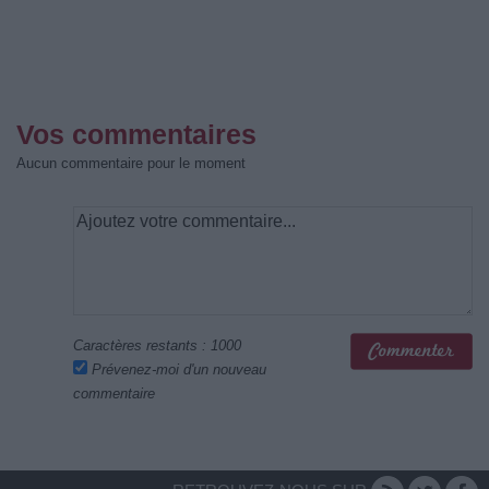
Vos commentaires
Aucun commentaire pour le moment
Caractères restants :
1000
Prévenez-moi d'un nouveau
commentaire