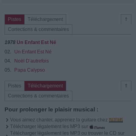
Pistes
Téléchargement
⇑
Corrections & commentaires
1978
Un Enfant Est Né
02.
Un Enfant Est Né
04.
Noël D'autrefois
05.
Papa Calypso
Pistes
Téléchargement
⇑
Corrections & commentaires
Pour prolonger le plaisir musical :
Vous aimez chanter, apprenez la guitare chez
Télécharger légalement les MP3 sur
Télécharger légalement les MP3 ou trouver le CD sur