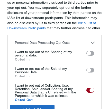
us or personal information disclosed to third parties prior to
your opt-out. You may separately opt-out of the further
disclosure of your personal information by third parties on the
IAB’s list of downstream participants. This information may
also be disclosed by us to third parties on the
IAB’s List of
Downstream Participants
that may further disclose it to other
third parties.
Personal Data Processing Opt Outs
I want to opt-out of the Sharing of my
personal data.
Opted In
I want to opt-out of the Sale of my
Personal Data.
Opted In
I want to opt-out of Collection, Use,
Retention, Sale, and/or Sharing of my
Personal Data that Is Unrelated with the
Purposes for which it was collected.
Opted Out