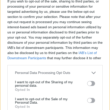
If you wish to opt-out of the sale, sharing to third parties, or
processing of your personal or sensitive information for
targeted advertising by us, please use the below opt-out
section to confirm your selection. Please note that after your
opt-out request is processed you may continue seeing
interest-based ads based on personal information utilized by
us or personal information disclosed to third parties prior to
your opt-out. You may separately opt-out of the further
disclosure of your personal information by third parties on the
IAB’s list of downstream participants. This information may
also be disclosed by us to third parties on the
IAB’s List of
Downstream Participants
that may further disclose it to other
third parties.
Personal Data Processing Opt Outs
I want to opt-out of the Sharing of my
personal data.
Opted In
I want to opt-out of the Sale of my
Personal Data.
Opted In