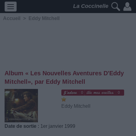
La Coccinelle
Accueil
>
Eddy Mitchell
Album « Les Nouvelles Aventures D'Eddy
Mitchell», par Eddy Mitchell
0
0
Eddy Mitchell
Date de sortie :
1er janvier 1999