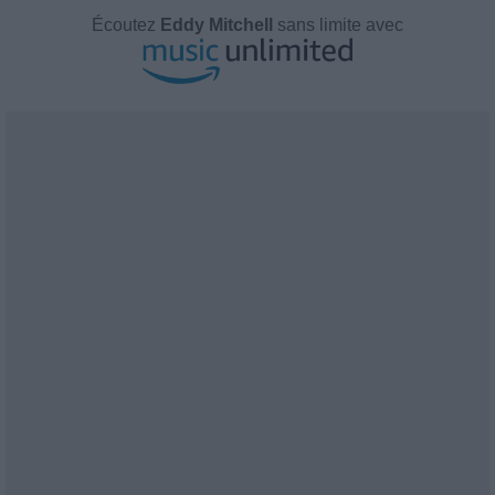
Écoutez
Eddy Mitchell
sans limite avec