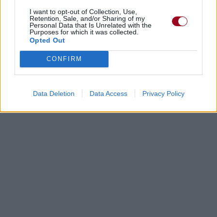
I want to opt-out of Collection, Use,
Retention, Sale, and/or Sharing of my
Personal Data that Is Unrelated with the
Purposes for which it was collected.
Opted Out
CONFIRM
Data Deletion
Data Access
Privacy Policy