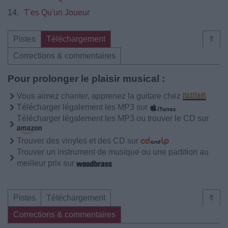
14.
T'es Qu'un Joueur
Pistes
Téléchargement
⇑
Corrections & commentaires
Pour prolonger le plaisir musical :
Vous aimez chanter, apprenez la guitare chez
Télécharger légalement les MP3 sur
Télécharger légalement les MP3 ou trouver le CD sur
Trouver des vinyles et des CD sur
Trouver un instrument de musique ou une partition au
meilleur prix sur
Pistes
Téléchargement
⇑
Corrections & commentaires