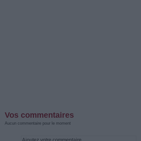
Vos commentaires
Aucun commentaire pour le moment