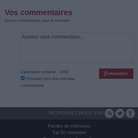
Vos commentaires
Aucun commentaire pour le moment
Caractères restants :
1000
Prévenez-moi d'un nouveau
commentaire
RETROUVEZ-NOUS SUR
Paroles de chansons
Top 50 chansons