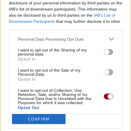
disclosure of your personal information by third parties on the
IAB’s list of downstream participants. This information may
also be disclosed by us to third parties on the
IAB’s List of
Downstream Participants
that may further disclose it to other
third parties.
Personal Data Processing Opt Outs
I want to opt-out of the Sharing of my
personal data.
Opted In
I want to opt-out of the Sale of my
Personal Data.
Opted In
I want to opt-out of Collection, Use,
Retention, Sale, and/or Sharing of my
Personal Data that Is Unrelated with the
Purposes for which it was collected.
Opted Out
CONFIRM