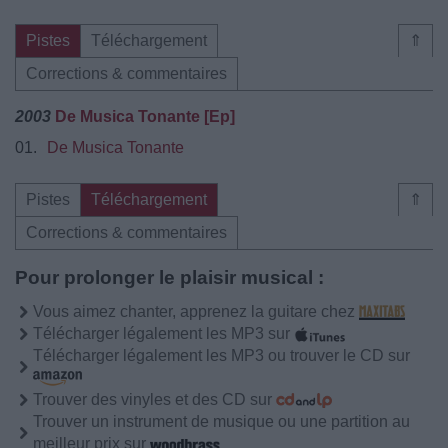
Pistes
Téléchargement
⇑
Corrections & commentaires
2003
De Musica Tonante [Ep]
01.
De Musica Tonante
Pistes
Téléchargement
⇑
Corrections & commentaires
Pour prolonger le plaisir musical :
Vous aimez chanter, apprenez la guitare chez
Télécharger légalement les MP3 sur
Télécharger légalement les MP3 ou trouver le CD sur
Trouver des vinyles et des CD sur
Trouver un instrument de musique ou une partition au
meilleur prix sur