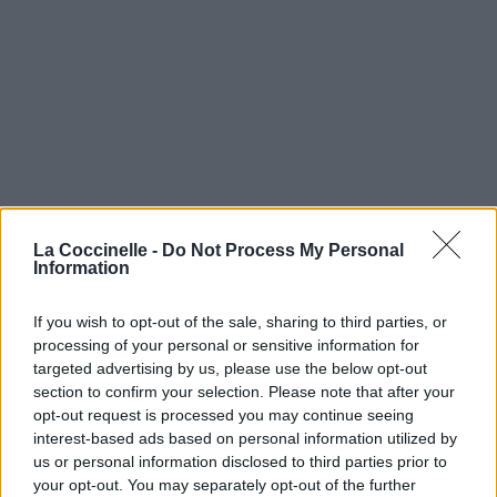
La Coccinelle -
Do Not Process My Personal
Information
If you wish to opt-out of the sale, sharing to third parties, or
processing of your personal or sensitive information for
targeted advertising by us, please use the below opt-out
section to confirm your selection. Please note that after your
opt-out request is processed you may continue seeing
interest-based ads based on personal information utilized by
us or personal information disclosed to third parties prior to
your opt-out. You may separately opt-out of the further