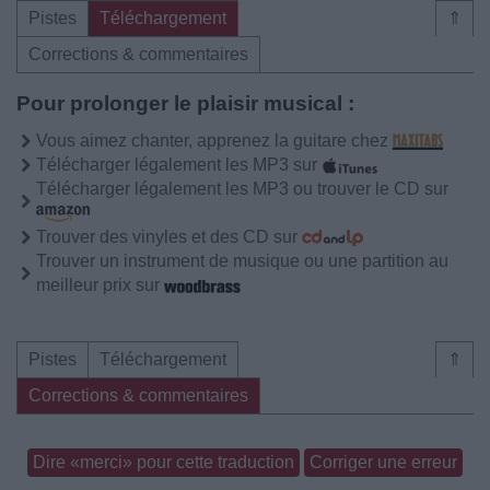
Pistes
Téléchargement
⇑
Corrections & commentaires
Pour prolonger le plaisir musical :
Vous aimez chanter, apprenez la guitare chez
Télécharger légalement les MP3 sur
Télécharger légalement les MP3 ou trouver le CD sur
Trouver des vinyles et des CD sur
Trouver un instrument de musique ou une partition au
meilleur prix sur
Pistes
Téléchargement
⇑
Corrections & commentaires
Dire «merci» pour cette traduction
Corriger une erreur