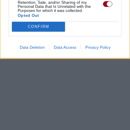
Retention, Sale, and/or Sharing of my
Personal Data that Is Unrelated with the
Purposes for which it was collected.
Opted Out
CONFIRM
Data Deletion
Data Access
Privacy Policy