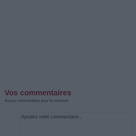
Vos commentaires
Aucun commentaire pour le moment