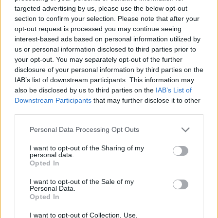
targeted advertising by us, please use the below opt-out
section to confirm your selection. Please note that after your
opt-out request is processed you may continue seeing
interest-based ads based on personal information utilized by
us or personal information disclosed to third parties prior to
your opt-out. You may separately opt-out of the further
disclosure of your personal information by third parties on the
IAB’s list of downstream participants. This information may
also be disclosed by us to third parties on the
IAB’s List of
Downstream Participants
that may further disclose it to other
third parties.
Personal Data Processing Opt Outs
I want to opt-out of the Sharing of my
personal data.
Opted In
I want to opt-out of the Sale of my
Personal Data.
Opted In
I want to opt-out of Collection, Use,