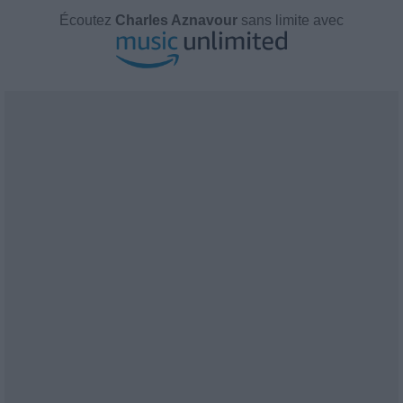
Écoutez
Charles Aznavour
sans limite avec