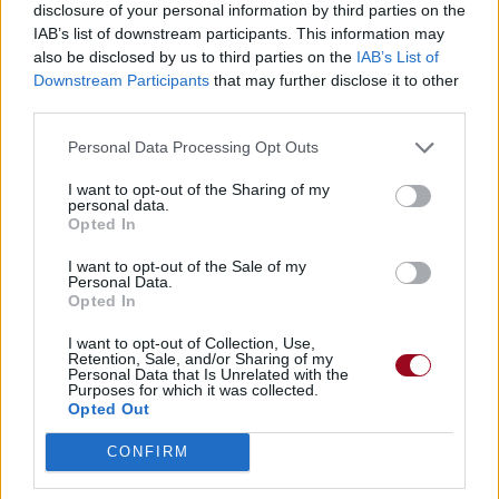
disclosure of your personal information by third parties on the
IAB’s list of downstream participants. This information may
also be disclosed by us to third parties on the
IAB’s List of
Downstream Participants
that may further disclose it to other
third parties.
Personal Data Processing Opt Outs
I want to opt-out of the Sharing of my
personal data.
Opted In
I want to opt-out of the Sale of my
Personal Data.
Opted In
I want to opt-out of Collection, Use,
Retention, Sale, and/or Sharing of my
Personal Data that Is Unrelated with the
Purposes for which it was collected.
Opted Out
CONFIRM