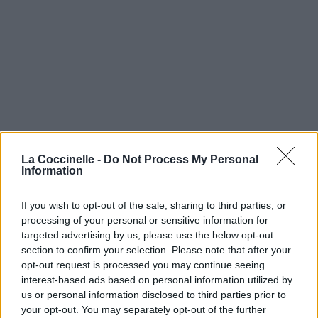
La Coccinelle -
Do Not Process My Personal
Information
If you wish to opt-out of the sale, sharing to third parties, or
processing of your personal or sensitive information for
targeted advertising by us, please use the below opt-out
section to confirm your selection. Please note that after your
opt-out request is processed you may continue seeing
interest-based ads based on personal information utilized by
us or personal information disclosed to third parties prior to
your opt-out. You may separately opt-out of the further