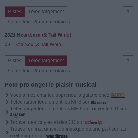
Pistes
Téléchargement
⇑
Corrections & commentaires
2021
Heartburn (& Tail Whip)
08.
Sad Sex (& Tail Whip)
Pistes
Téléchargement
⇑
Corrections & commentaires
Pour prolonger le plaisir musical :
Vous aimez chanter, apprenez la guitare chez
Télécharger légalement les MP3 sur
Télécharger légalement les MP3 ou trouver le CD sur
Trouver des vinyles et des CD sur
Trouver un instrument de musique ou une partition au
meilleur prix sur