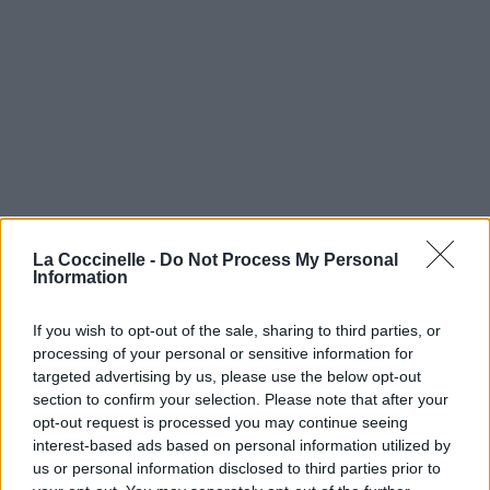
La Coccinelle -
Do Not Process My Personal
Information
If you wish to opt-out of the sale, sharing to third parties, or
processing of your personal or sensitive information for
targeted advertising by us, please use the below opt-out
section to confirm your selection. Please note that after your
opt-out request is processed you may continue seeing
interest-based ads based on personal information utilized by
us or personal information disclosed to third parties prior to