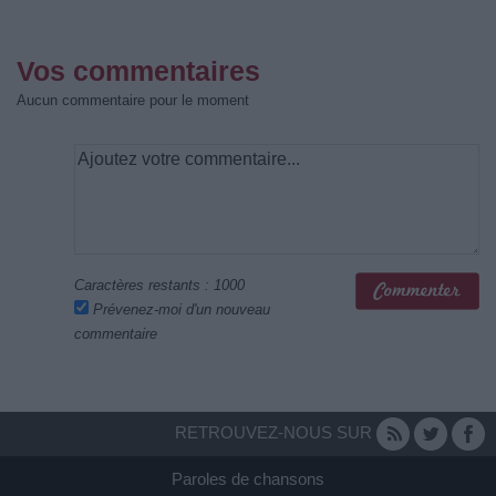
Vos commentaires
Aucun commentaire pour le moment
Caractères restants :
1000
Prévenez-moi d'un nouveau
commentaire
RETROUVEZ-NOUS SUR
Paroles de chansons