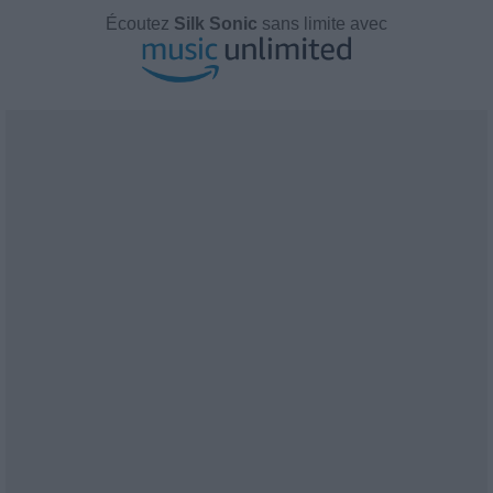
Écoutez
Silk Sonic
sans limite avec