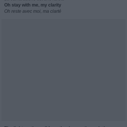
Oh stay with me, my clarity
Oh reste avec moi, ma clarté