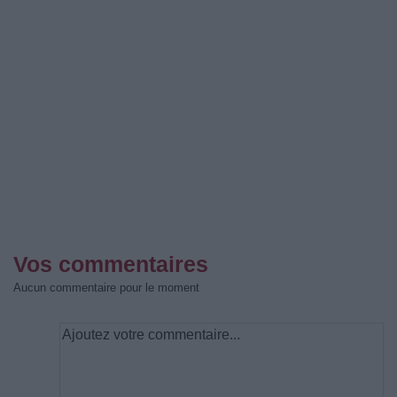
Vos commentaires
Aucun commentaire pour le moment