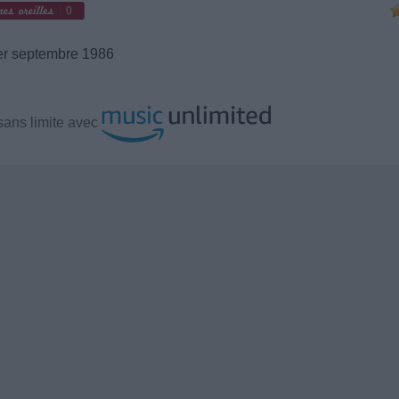
0
r septembre 1986
ans limite avec