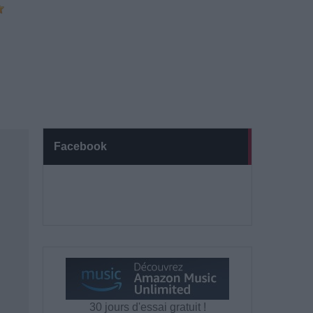
Facebook
30 jours d'essai gratuit !