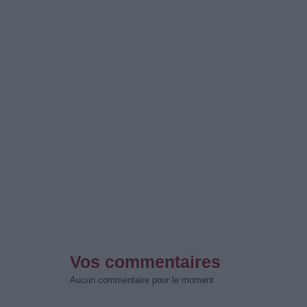
Vos commentaires
Aucun commentaire pour le moment