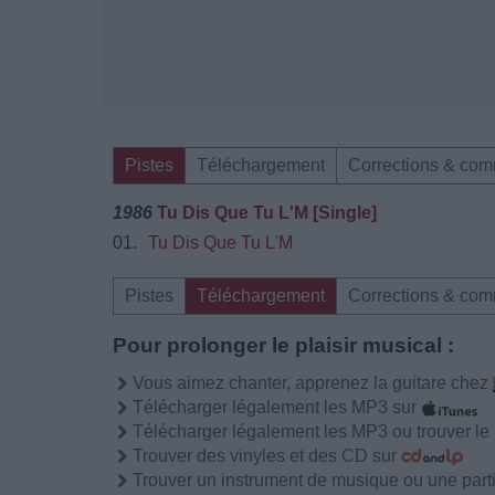
Pistes
Téléchargement
Corrections & com
1986
Tu Dis Que Tu L'M [Single]
01.
Tu Dis Que Tu L'M
Pistes
Téléchargement
Corrections & com
Pour prolonger le plaisir musical :
Vous aimez chanter, apprenez la guitare chez
Télécharger légalement les MP3 sur
Télécharger légalement les MP3 ou trouver l
Trouver des vinyles et des CD sur
Trouver un instrument de musique ou une partit