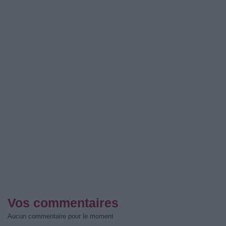
Vos commentaires
Aucun commentaire pour le moment