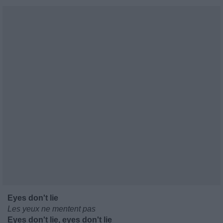
Eyes don't lie
Les yeux ne mentent pas
Eyes don't lie, eyes don't lie