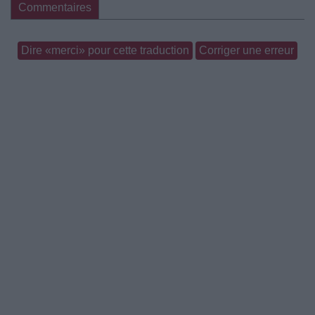
Commentaires
Dire «merci» pour cette traduction
Corriger une erreur