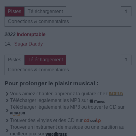
Pistes
Téléchargement
⇑
Corrections & commentaires
2022
Indomptable
14.
Sugar Daddy
Pistes
Téléchargement
⇑
Corrections & commentaires
Pour prolonger le plaisir musical :
Vous aimez chanter, apprenez la guitare chez
Télécharger légalement les MP3 sur
Télécharger légalement les MP3 ou trouver le CD sur
Trouver des vinyles et des CD sur
Trouver un instrument de musique ou une partition au
meilleur prix sur