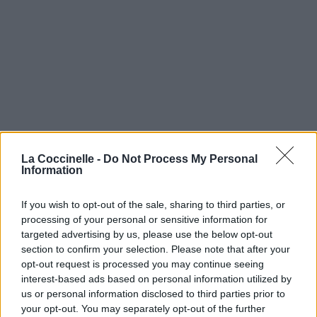
La Coccinelle -
Do Not Process My Personal
Information
If you wish to opt-out of the sale, sharing to third parties, or
processing of your personal or sensitive information for
targeted advertising by us, please use the below opt-out
section to confirm your selection. Please note that after your
opt-out request is processed you may continue seeing
interest-based ads based on personal information utilized by
us or personal information disclosed to third parties prior to
your opt-out. You may separately opt-out of the further