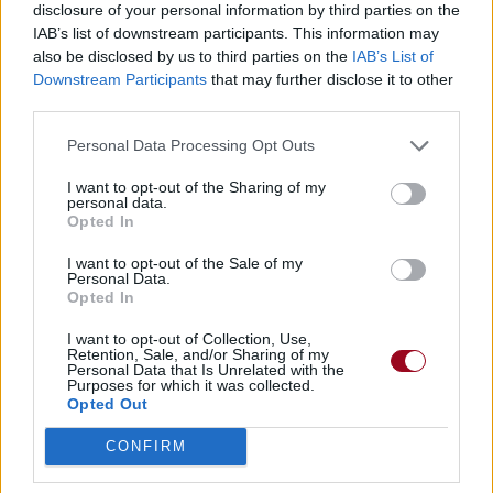
disclosure of your personal information by third parties on the
IAB’s list of downstream participants. This information may
also be disclosed by us to third parties on the
IAB’s List of
Downstream Participants
that may further disclose it to other
third parties.
Personal Data Processing Opt Outs
I want to opt-out of the Sharing of my
personal data.
Opted In
I want to opt-out of the Sale of my
Personal Data.
Opted In
I want to opt-out of Collection, Use,
Retention, Sale, and/or Sharing of my
Personal Data that Is Unrelated with the
Purposes for which it was collected.
Opted Out
CONFIRM