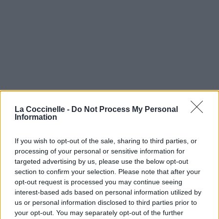
La Coccinelle -
Do Not Process My Personal
Information
If you wish to opt-out of the sale, sharing to third parties, or
processing of your personal or sensitive information for
targeted advertising by us, please use the below opt-out
section to confirm your selection. Please note that after your
opt-out request is processed you may continue seeing
interest-based ads based on personal information utilized by
us or personal information disclosed to third parties prior to
your opt-out. You may separately opt-out of the further