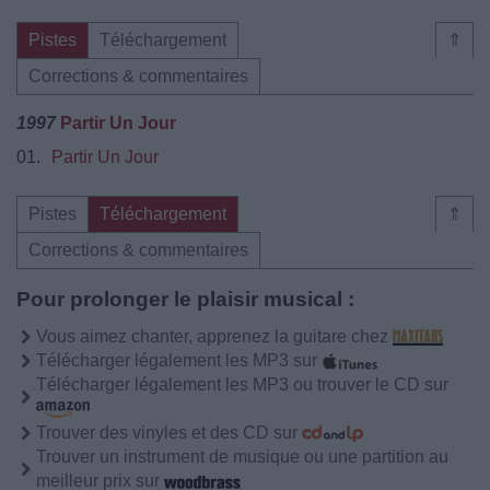
Pistes
Téléchargement
⇑
Corrections & commentaires
1997
Partir Un Jour
01.
Partir Un Jour
Pistes
Téléchargement
⇑
Corrections & commentaires
Pour prolonger le plaisir musical :
Vous aimez chanter, apprenez la guitare chez
Télécharger légalement les MP3 sur
Télécharger légalement les MP3 ou trouver le CD sur
Trouver des vinyles et des CD sur
Trouver un instrument de musique ou une partition au
meilleur prix sur