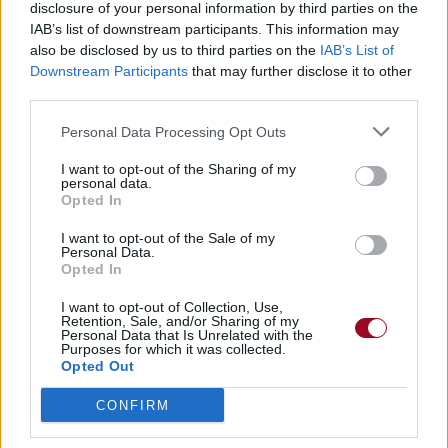
disclosure of your personal information by third parties on the
IAB’s list of downstream participants. This information may
also be disclosed by us to third parties on the
IAB’s List of
Downstream Participants
that may further disclose it to other
third parties.
Personal Data Processing Opt Outs
I want to opt-out of the Sharing of my
personal data.
Opted In
I want to opt-out of the Sale of my
Personal Data.
Opted In
I want to opt-out of Collection, Use,
Retention, Sale, and/or Sharing of my
Personal Data that Is Unrelated with the
Purposes for which it was collected.
Opted Out
CONFIRM