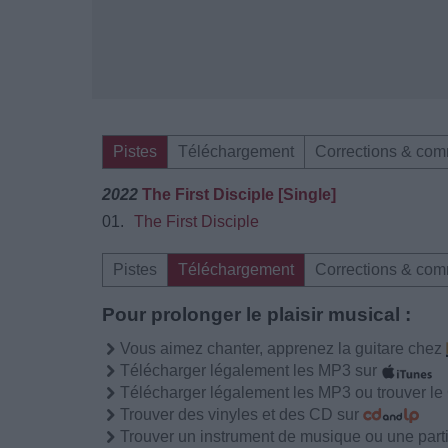
Pistes
Téléchargement
Corrections & com
2022
The First Disciple [Single]
01.
The First Disciple
Pistes
Téléchargement
Corrections & com
Pour prolonger le plaisir musical :
Vous aimez chanter, apprenez la guitare chez
Télécharger légalement les MP3 sur
Télécharger légalement les MP3 ou trouver l
Trouver des vinyles et des CD sur
Trouver un instrument de musique ou une partit