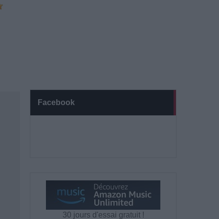
Facebook
30 jours d'essai gratuit !