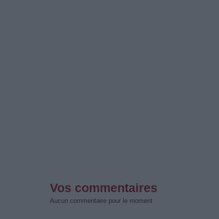
Vos commentaires
Aucun commentaire pour le moment