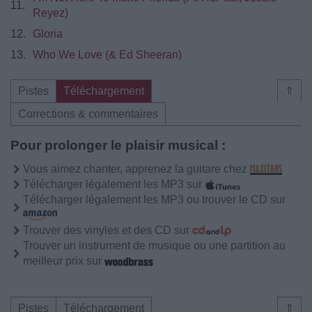
11.
Reyez)
12.
Gloria
13.
Who We Love (& Ed Sheeran)
Pistes
Téléchargement
⇑
Corrections & commentaires
Pour prolonger le plaisir musical :
Vous aimez chanter, apprenez la guitare chez
Télécharger légalement les MP3 sur
Télécharger légalement les MP3 ou trouver le CD sur
Trouver des vinyles et des CD sur
Trouver un instrument de musique ou une partition au
meilleur prix sur
Pistes
Téléchargement
⇑