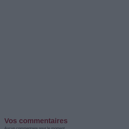
Vos commentaires
Aucun commentaire pour le moment