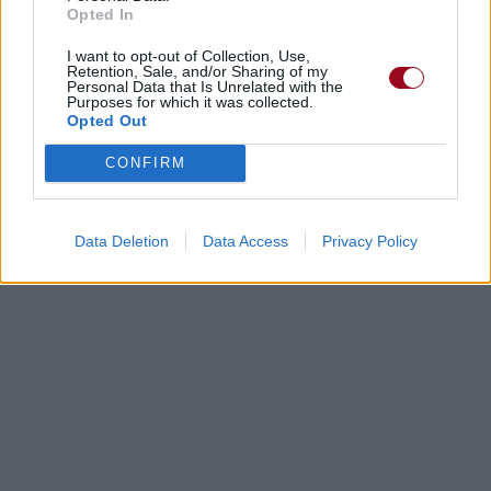
Opted In
I want to opt-out of Collection, Use,
Retention, Sale, and/or Sharing of my
Personal Data that Is Unrelated with the
Purposes for which it was collected.
Opted Out
CONFIRM
Data Deletion
Data Access
Privacy Policy