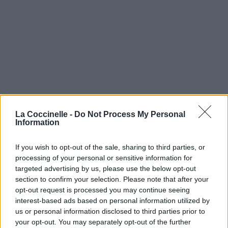
La Coccinelle -
Do Not Process My Personal
Information
If you wish to opt-out of the sale, sharing to third parties, or
processing of your personal or sensitive information for
targeted advertising by us, please use the below opt-out
section to confirm your selection. Please note that after your
opt-out request is processed you may continue seeing
interest-based ads based on personal information utilized by
us or personal information disclosed to third parties prior to
your opt-out. You may separately opt-out of the further