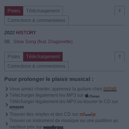
Pistes
Téléchargement
⇑
Corrections & commentaires
2022
HISTORY
08.
Slow Song (feat. Dragonette)
Pistes
Téléchargement
⇑
Corrections & commentaires
Pour prolonger le plaisir musical :
Vous aimez chanter, apprenez la guitare chez
Télécharger légalement les MP3 sur
Télécharger légalement les MP3 ou trouver le CD sur
Trouver des vinyles et des CD sur
Trouver un instrument de musique ou une partition au
meilleur prix sur