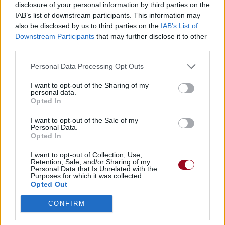
disclosure of your personal information by third parties on the
IAB’s list of downstream participants. This information may
also be disclosed by us to third parties on the
IAB’s List of
Downstream Participants
that may further disclose it to other
third parties.
Personal Data Processing Opt Outs
I want to opt-out of the Sharing of my
personal data.
Opted In
I want to opt-out of the Sale of my
Personal Data.
Opted In
I want to opt-out of Collection, Use,
Retention, Sale, and/or Sharing of my
Personal Data that Is Unrelated with the
Purposes for which it was collected.
Opted Out
CONFIRM