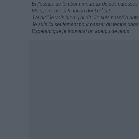
Et j'essaie de tomber amoureux de ses caresses
Mais je pense à la façon dont c'était
J'ai dit "Je vais bien" j'ai dit "Je suis passé à aut
Je suis ici seulement pour passer du temps dans
Espérant que je trouverai un aperçu de nous