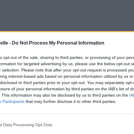
elle -
Do Not Process My Personal Information
to opt-out of the sale, sharing to third parties, or processing of your per
formation for targeted advertising by us, please use the below opt-out s
r selection. Please note that after your opt-out request is processed y
eing interest-based ads based on personal information utilized by us or
disclosed to third parties prior to your opt-out. You may separately opt-
losure of your personal information by third parties on the IAB’s list of
. This information may also be disclosed by us to third parties on the
IA
Participants
that may further disclose it to other third parties.
l Data Processing Opt Outs