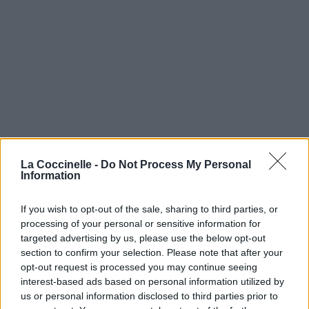
La Coccinelle -
Do Not Process My Personal
Information
If you wish to opt-out of the sale, sharing to third parties, or
processing of your personal or sensitive information for
targeted advertising by us, please use the below opt-out
section to confirm your selection. Please note that after your
opt-out request is processed you may continue seeing
interest-based ads based on personal information utilized by
us or personal information disclosed to third parties prior to