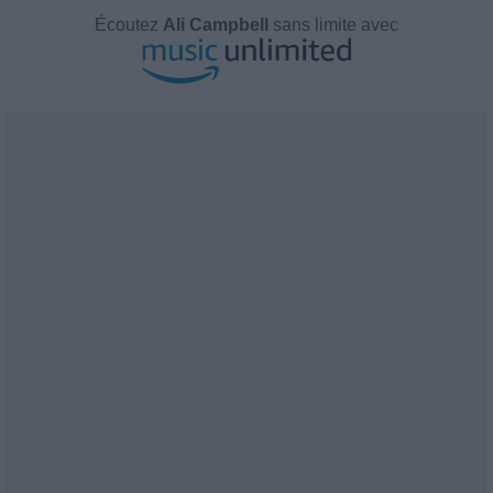
Écoutez
Ali Campbell
sans limite avec