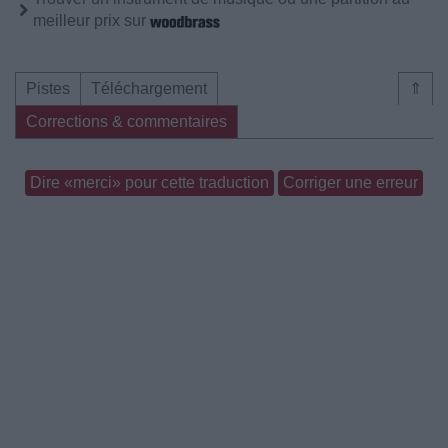
meilleur prix sur
Pistes
Téléchargement
⇑
Corrections & commentaires
Dire «merci» pour cette traduction
Corriger une erreur