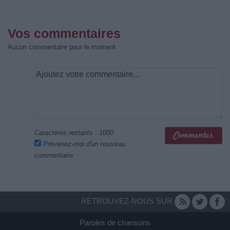
Vos commentaires
Aucun commentaire pour le moment
Caractères restants :
1000
Prévenez-moi d'un nouveau
commentaire
RETROUVEZ-NOUS SUR
Paroles de chansons