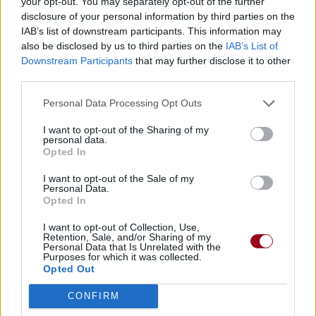
your opt-out. You may separately opt-out of the further
disclosure of your personal information by third parties on the
IAB’s list of downstream participants. This information may
also be disclosed by us to third parties on the
IAB’s List of
Downstream Participants
that may further disclose it to other
third parties.
Personal Data Processing Opt Outs
I want to opt-out of the Sharing of my
personal data.
Opted In
I want to opt-out of the Sale of my
Personal Data.
Opted In
I want to opt-out of Collection, Use,
Retention, Sale, and/or Sharing of my
Personal Data that Is Unrelated with the
Purposes for which it was collected.
Opted Out
CONFIRM