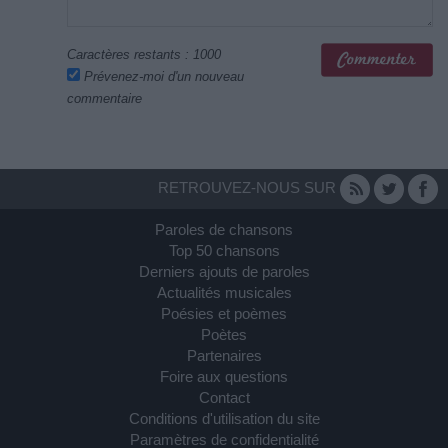
Caractères restants :
1000
Prévenez-moi d'un nouveau
commentaire
RETROUVEZ-NOUS SUR
Paroles de chansons
Top 50 chansons
Derniers ajouts de paroles
Actualités musicales
Poésies et poèmes
Poètes
Partenaires
Foire aux questions
Contact
Conditions d'utilisation du site
Paramètres de confidentialité