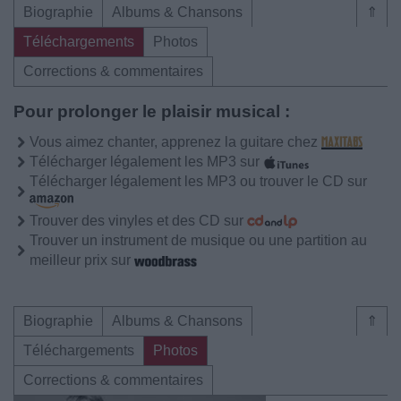
Biographie
Albums & Chansons
⇑
Téléchargements
Photos
Corrections & commentaires
Pour prolonger le plaisir musical :
Vous aimez chanter, apprenez la guitare chez
Télécharger légalement les MP3 sur
Télécharger légalement les MP3 ou trouver le CD sur
Trouver des vinyles et des CD sur
Trouver un instrument de musique ou une partition au
meilleur prix sur
Biographie
Albums & Chansons
⇑
Téléchargements
Photos
Corrections & commentaires