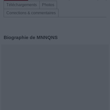
Téléchargements
Photos
Corrections & commentaires
Biographie de MNNQNS