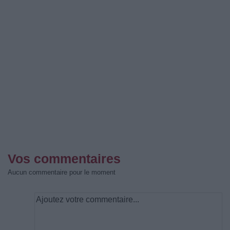
Vos commentaires
Aucun commentaire pour le moment