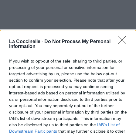
La Coccinelle -
Do Not Process My Personal
Information
If you wish to opt-out of the sale, sharing to third parties, or
processing of your personal or sensitive information for
targeted advertising by us, please use the below opt-out
section to confirm your selection. Please note that after your
opt-out request is processed you may continue seeing
interest-based ads based on personal information utilized by
us or personal information disclosed to third parties prior to
your opt-out. You may separately opt-out of the further
disclosure of your personal information by third parties on the
IAB’s list of downstream participants. This information may
also be disclosed by us to third parties on the
IAB’s List of
Downstream Participants
that may further disclose it to other