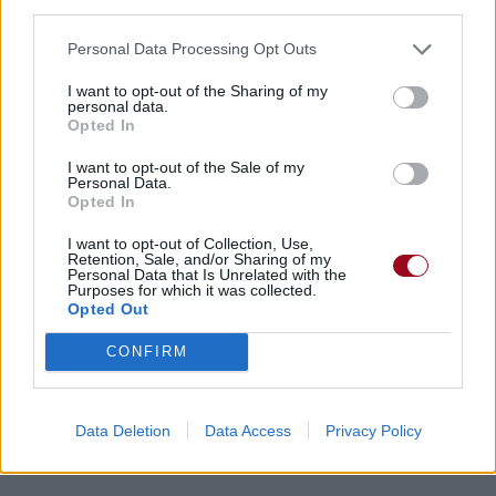
third parties.
Personal Data Processing Opt Outs
I want to opt-out of the Sharing of my
personal data.
Opted In
I want to opt-out of the Sale of my
Personal Data.
Opted In
I want to opt-out of Collection, Use,
Retention, Sale, and/or Sharing of my
Personal Data that Is Unrelated with the
Purposes for which it was collected.
Opted Out
CONFIRM
Data Deletion
Data Access
Privacy Policy