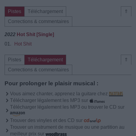
Pistes
Téléchargement
⇑
Corrections & commentaires
2022
Hot Shit [Single]
01.
Hot Shit
Pistes
Téléchargement
⇑
Corrections & commentaires
Pour prolonger le plaisir musical :
Vous aimez chanter, apprenez la guitare chez
Télécharger légalement les MP3 sur
Télécharger légalement les MP3 ou trouver le CD sur
Trouver des vinyles et des CD sur
Trouver un instrument de musique ou une partition au
meilleur prix sur