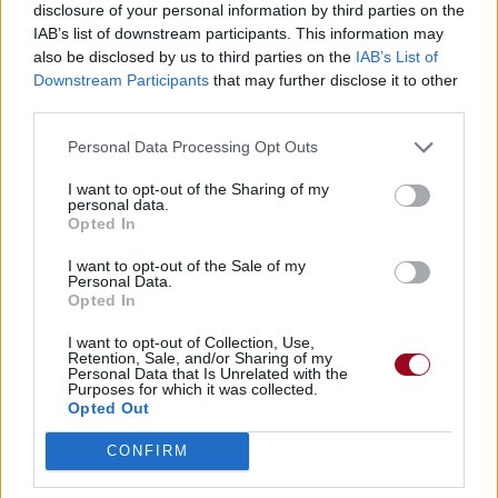
disclosure of your personal information by third parties on the
IAB’s list of downstream participants. This information may
also be disclosed by us to third parties on the
IAB’s List of
Downstream Participants
that may further disclose it to other
third parties.
Personal Data Processing Opt Outs
I want to opt-out of the Sharing of my
personal data.
Opted In
I want to opt-out of the Sale of my
Personal Data.
Opted In
I want to opt-out of Collection, Use,
Retention, Sale, and/or Sharing of my
Personal Data that Is Unrelated with the
Purposes for which it was collected.
Opted Out
CONFIRM