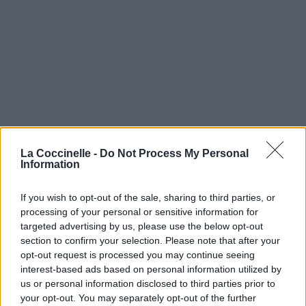
La Coccinelle -
Do Not Process My Personal
Information
If you wish to opt-out of the sale, sharing to third parties, or
processing of your personal or sensitive information for
targeted advertising by us, please use the below opt-out
section to confirm your selection. Please note that after your
opt-out request is processed you may continue seeing
interest-based ads based on personal information utilized by
us or personal information disclosed to third parties prior to
your opt-out. You may separately opt-out of the further